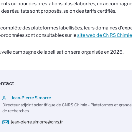
ents ou pour des prestations plus élaborées, un accompagn
 des résultats sont proposés, selon des tarifs certifiés.
e complète des plateformes labellisées, leurs domaines d’expe
oordonnées sont consultables sur le
site web de CNRS Chimie
velle campagne de labellisation sera organisée en 2026.
ntact
Jean-Pierre Simorre
Directeur adjoint scientifique de CNRS Chimie - Plateformes et grande
de recherches
jean-pierre.simorre@cnrs.fr