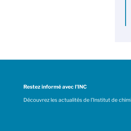
Restez informé avec l'INC
Découvrez les actualités de l’Institut de chim