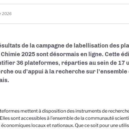
er 2026
ésultats de la campagne de labellisation des p
Chimie 2025 sont désormais en ligne. Cette édi
ntifier 36 plateformes, réparties au sein de 17 
rche ou d’appui à la recherche sur l’ensemble 
ais.
teformes mettent à disposition des instruments de recherche
 Elles sont accessibles à l’ensemble de la communauté scientif
 économiques locaux et nationaux. Que ce soit pour une utilis