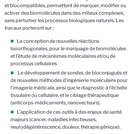
et biocompatibles, permettent de marquer, modifier ou
activer des biomolécules dans des milieux complexes,
sans perturber les processus biologiques naturels. Les
travaux porteront sur :
La conception de nouvelles réactions
bioorthogonales, pour le marquage de biomolécules
et l’étude de mécanismes moléculaires et/ou de
processus cellulaires.
Le développement de sondes, de bioconjugués et
de nouvelles méthodes d’ingénierie moléculaire pour
l’imagerie médicale, ainsi que le diagnostic à l’échelle
tissulaire ou cellulaire, et le ciblage thérapeutique
(anticorps-médicaments, nanovecteurs).
L’application de ces outils à des enjeux de santé
majeurs (cancer, maladies infectieuses,
neurodégénérescence, douleur, thérapie génique).