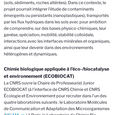
(sols, sédiments, roches altérées). Dans ce contexte, le
projet pourrait intégrer l’étude de contaminants
émergents ou persistants (nanoplastiques), transportés
par les flux hydriques dans les sols avec pour ambition
de comprendre, sur des bases physico-chimiques, leur
genèse, spéciation, mobilité, stabilité colloïdale,
interactions avec les interfaces minérales et organiques,
ainsi que leur devenir dans des environnements
hétérogènes et dynamiques.
Chimie biologique appliquée à l’éco-/biocatalyse
et environnement (ECOBIOCAT)
Le CNRS ouvre la Chaire de Professeur(e) Junior
ECOBIOCAT (à l’interface de CNRS Chimie et CNRS
Écologie et Environnement pour recruter dans l’un des
quatre laboratoires suivants : le Laboratoire Molécules
de Communication et Adaptation des Microorganismes