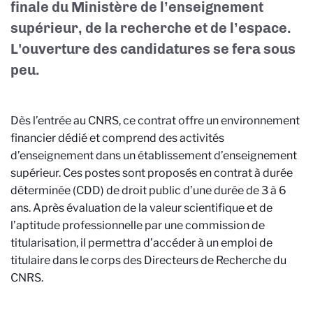
finale du Ministère de l’enseignement
supérieur, de la recherche et de l’espace.
L'ouverture des candidatures se fera sous
peu.
Dès l’entrée au CNRS, ce contrat offre un environnement
financier dédié et comprend des activités
d’enseignement dans un établissement d’enseignement
supérieur. Ces postes sont proposés en contrat à durée
déterminée (CDD) de droit public d’une durée de 3 à 6
ans. Après évaluation de la valeur scientifique et de
l’aptitude professionnelle par une commission de
titularisation, il permettra d’accéder à un emploi de
titulaire dans le corps des Directeurs de Recherche du
CNRS.