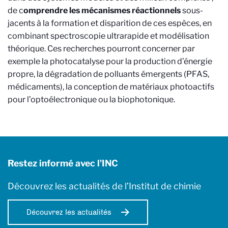
de c
omprendre les mécanismes réactionnels
sous-
jacents à la formation et disparition de ces espèces, en
combinant spectroscopie ultrarapide et modélisation
théorique. Ces recherches pourront concerner par
exemple la photocatalyse pour la production d’énergie
propre, la dégradation de polluants émergents (PFAS,
médicaments), la conception de matériaux photoactifs
pour l’optoélectronique ou la biophotonique.
Restez informé avec l'INC
Découvrez les actualités de l’Institut de chimie
Découvrez les actualités