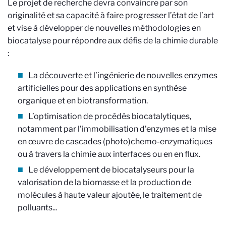
Le projet de recherche devra convaincre par son
originalité et sa capacité à faire progresser l’état de l’art
et vise à développer de nouvelles méthodologies en
biocatalyse pour répondre aux défis de la chimie durable
:
La découverte et l’ingénierie de nouvelles enzymes
artificielles pour des applications en synthèse
organique et en biotransformation.
L’optimisation de procédés biocatalytiques,
notamment par l’immobilisation d’enzymes et la mise
en œuvre de cascades (photo)chemo-enzymatiques
ou à travers la chimie aux interfaces ou en en flux.
Le développement de biocatalyseurs pour la
valorisation de la biomasse et la production de
molécules à haute valeur ajoutée, le traitement de
polluants...