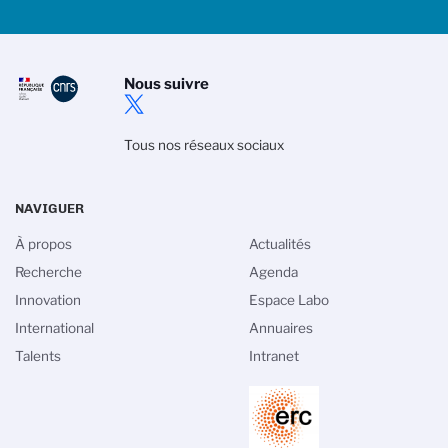
Nous suivre
Tous nos réseaux sociaux
NAVIGUER
À propos
Actualités
Recherche
Agenda
Innovation
Espace Labo
International
Annuaires
Talents
Intranet