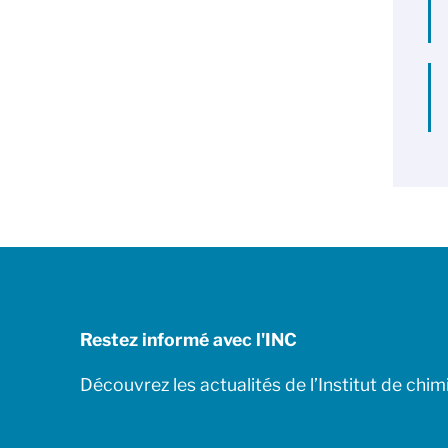
Restez informé avec l'INC
Découvrez les actualités de l’Institut de chim