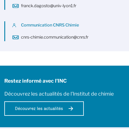
franck.dagosto@univ-lyon1.fr
Communication CNRS Chimie
cnrs-chimie.communication@cnrs.fr
Restez informé avec l'INC
Découvrez les actualités de l’Institut de chimie
Découvrez les actualités