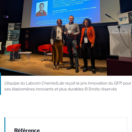
L’équipe du Labcom ChemistLab reçoit le prix Innovation du GFP pour
ses élastomères innovants et plus durables © Droits réservés
Référence