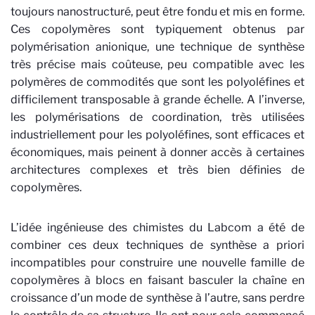
toujours nanostructuré, peut être fondu et mis en forme.
Ces copolymères sont typiquement obtenus par
polymérisation anionique, une technique de synthèse
très précise mais coûteuse, peu compatible avec les
polymères de commodités que sont les polyoléfines et
difficilement transposable à grande échelle. A l’inverse,
les polymérisations de coordination, très utilisées
industriellement pour les polyoléfines, sont efficaces et
économiques, mais peinent à donner accès à certaines
architectures complexes et très bien définies de
copolymères.
L’idée ingénieuse des chimistes du Labcom a été de
combiner ces deux techniques de synthèse a priori
incompatibles pour construire une nouvelle famille de
copolymères à blocs en faisant basculer la chaîne en
croissance d’un mode de synthèse à l’autre, sans perdre