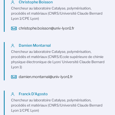
Christophe Boisson
Chercheur au laboratoire Catalyse, polymérisation,
procédés et matériaux (CNRS/Université Claude Bernard
Lyon 1/CPE Lyon)
christophe.boisson@univ-lyon1.fr
Damien Montarnal
Chercheur au laboratoire Catalyse, polymérisation,
procédés et matériaux (CNRS/Ecole supérieure de chimie
physique électronique de Lyon/ Université Claude Bernard
Lyon 1)
damien.montarnal@univ-lyon1.fr
Franck D'Agosto
Chercheur au laboratoire Catalyse, polymérisation,
procédés et matériaux (CNRS/Université Claude Bernard
Lyon 1/CPE Lyon)