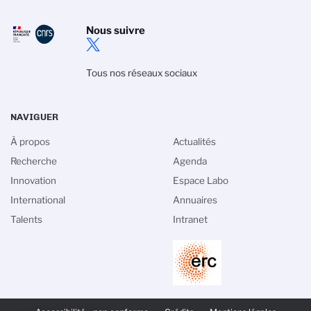
Nous suivre
Tous nos réseaux sociaux
NAVIGUER
À propos
Actualités
Recherche
Agenda
Innovation
Espace Labo
International
Annuaires
Talents
Intranet
PIED
DE