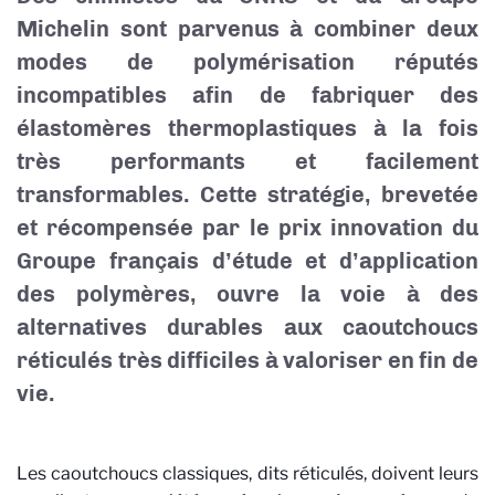
Michelin sont parvenus à combiner deux
modes de polymérisation réputés
incompatibles afin de fabriquer des
élastomères thermoplastiques à la fois
très performants et facilement
transformables. Cette stratégie, brevetée
et récompensée par le prix innovation du
Groupe français d’étude et d’application
des polymères, ouvre la voie à des
alternatives durables aux caoutchoucs
réticulés très difficiles à valoriser en fin de
vie.
Les caoutchoucs classiques, dits réticulés, doivent leurs