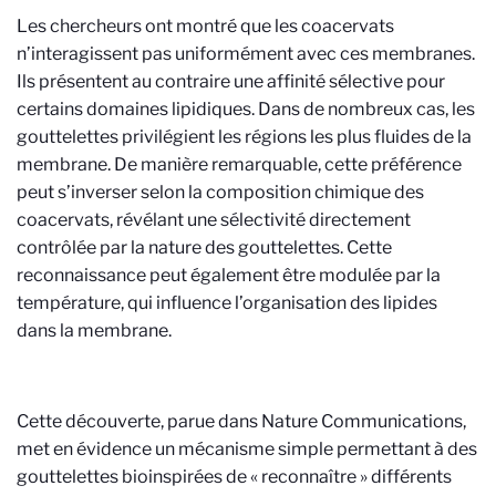
Les chercheurs ont montré que les coacervats
n’interagissent pas uniformément avec ces membranes.
Ils présentent au contraire une affinité sélective pour
certains domaines lipidiques. Dans de nombreux cas, les
gouttelettes privilégient les régions les plus fluides de la
membrane. De manière remarquable, cette préférence
peut s’inverser selon la composition chimique des
coacervats, révélant une sélectivité directement
contrôlée par la nature des gouttelettes. Cette
reconnaissance peut également être modulée par la
température, qui influence l’organisation des lipides
dans la membrane.
Cette découverte, parue dans Nature Communications,
met en évidence un mécanisme simple permettant à des
gouttelettes bioinspirées de « reconnaître » différents