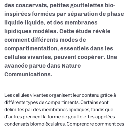
des coacervats, petites gouttelettes bio-
inspirées formées par séparation de phase
liquide-liquide, et des membranes
lipidiques modèles. Cette étude révèle
comment différents modes de
compartimentation, essentiels dans les
cellules vivantes, peuvent coopérer. Une
avancée parue dans Nature
Communications.
Les cellules vivantes organisent leur contenu grâce à
différents types de compartiments. Certains sont
délimités par des membranes lipidiques, tandis que
d’autres prennent la forme de gouttelettes appelées
condensats biomoléculaires. Comprendre comment ces