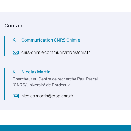
Contact
Communication CNRS Chimie
cnrs-chimie.communication@cnrs.fr
Nicolas Martin
Chercheur au Centre de recherche Paul Pascal
(CNRS/Université de Bordeaux)
nicolas.martin@crpp.cnrs.fr