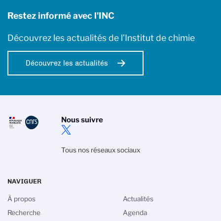
Restez informé avec l'INC
Découvrez les actualités de l’Institut de chimie
Découvrez les actualités
Nous suivre
Tous nos réseaux sociaux
NAVIGUER
À propos
Actualités
Recherche
Agenda