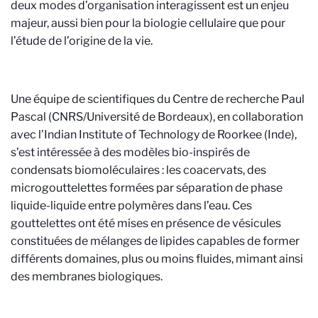
deux modes d’organisation interagissent est un enjeu
majeur, aussi bien pour la biologie cellulaire que pour
l’étude de l’origine de la vie.
Une équipe de scientifiques du Centre de recherche Paul
Pascal (CNRS/Université de Bordeaux), en collaboration
avec l’Indian Institute of Technology de Roorkee (Inde),
s’est intéressée à des modèles bio-inspirés de
condensats biomoléculaires : les coacervats, des
microgouttelettes formées par séparation de phase
liquide-liquide entre polymères dans l’eau. Ces
gouttelettes ont été mises en présence de vésicules
constituées de mélanges de lipides capables de former
différents domaines, plus ou moins fluides, mimant ainsi
des membranes biologiques.