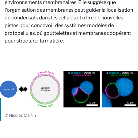
environnements membranaires. Elle suggère que
l’organisation des membranes peut guider la localisation
de condensats dans les cellules et offre de nouvelles
pistes pour concevoir des systèmes modèles de
protocellules, où gouttelettes et membranes coopèrent
pour structurer la matière.
© Nicolas Martin