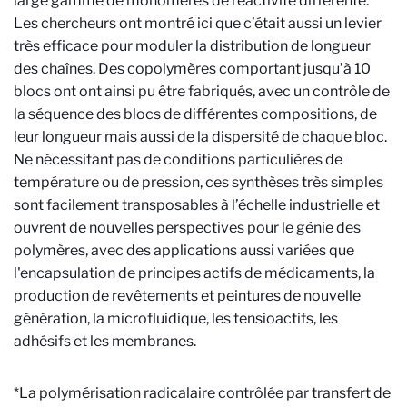
large gamme de monomères de réactivité différente.
Les chercheurs ont montré ici que c’était aussi un levier
très efficace pour moduler la distribution de longueur
des chaînes. Des copolymères comportant jusqu’à 10
blocs ont ont ainsi pu être fabriqués, avec un contrôle de
la séquence des blocs de différentes compositions, de
leur longueur mais aussi de la dispersité de chaque bloc.
Ne nécessitant pas de conditions particulières de
température ou de pression, ces synthèses très simples
sont facilement transposables à l’échelle industrielle et
ouvrent de nouvelles perspectives pour le génie des
polymères, avec des applications aussi variées que
l'encapsulation de principes actifs de médicaments, la
production de revêtements et peintures de nouvelle
génération, la microfluidique, les tensioactifs, les
adhésifs et les membranes.
*La polymérisation radicalaire contrôlée par transfert de