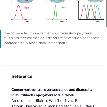
Une nouvelle technique permet la synthèse de copolymères
multiblocs avec contrôle de la dispersité de chaque bloc de façon
indépendante. @ Maria-Nefeli Antonopoulou
Référence
Concurrent control over sequence and dispersity
in multiblock copolymers
Maria-Nefeli
Antonopoulou, Richard Whitfield,
Nghia P.
Truong, Dries Wyers,
Simon
Harrisson
, Tanja Junkers