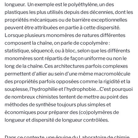
longueur. Un exemple est le polyéthylène, un des
plastiques les plus utilisés depuis des décennies, dont les
propriétés mécaniques ou de barrière exceptionnelles
peuvent être attribuées en partie à cette dispersité.
Lorsque plusieurs monomères de natures différentes
composent la chaîne, on parle de copolymère :
statistique, séquencé, ou à bloc, selon que les différents
monomères sont répartis de façon uniforme ou non le
long de la chaîne. Ces architectures parfois complexes
permettent d’allier au sein d’une même macromolécule
des propriétés parfois opposées comme la rigidité et la
souplesse, l’hydrophilie et l’hydrophobie…C’est pourquoi
de nombreux chimistes tentent de mettre au point des
méthodes de synthèse toujours plus simples et
économiques pour préparer des (co)polymères de
longueur et dispersité de longueur contrôlées.
Dans ce contexte, une équipe du Laboratoire de chimie