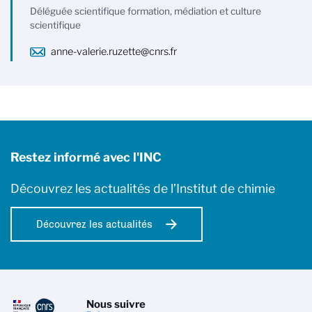
Déléguée scientifique formation, médiation et culture
scientifique
anne-valerie.ruzette@cnrs.fr
Restez informé avec l'INC
Découvrez les actualités de l’Institut de chimie
Découvrez les actualités
Nous suivre