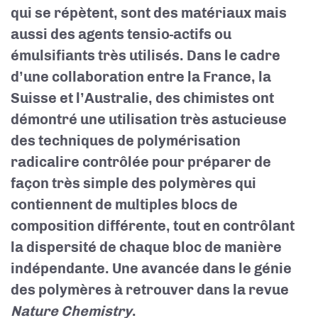
qui se répètent, sont des matériaux mais
aussi des agents tensio-actifs ou
émulsifiants très utilisés. Dans le cadre
d’une collaboration entre la France, la
Suisse et l’Australie, des chimistes ont
démontré une utilisation très astucieuse
des techniques de polymérisation
radicalire contrôlée pour préparer de
façon très simple des polymères qui
contiennent de multiples blocs de
composition différente, tout en contrôlant
la dispersité de chaque bloc de manière
indépendante. Une avancée dans le génie
des polymères à retrouver dans la revue
Nature Chemistry
.