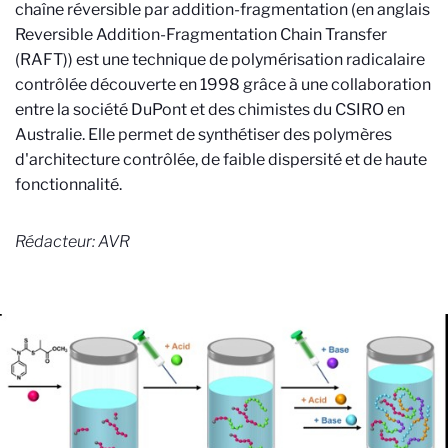
chaîne réversible par addition-fragmentation (en anglais
Reversible Addition-Fragmentation Chain Transfer
(RAFT)) est une technique de polymérisation radicalaire
contrôlée découverte en 1998 grâce à une collaboration
entre la société DuPont et des chimistes du CSIRO en
Australie. Elle permet de synthétiser des polymères
d'architecture contrôlée, de faible dispersité et de haute
fonctionnalité.
Rédacteur: AVR