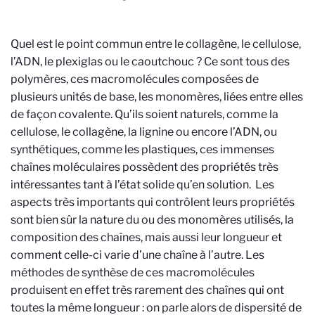
Quel est le point commun entre le collagène, le cellulose,
l’ADN, le plexiglas ou le caoutchouc ? Ce sont tous des
polymères, ces macromolécules composées de
plusieurs unités de base, les monomères, liées entre elles
de façon covalente. Qu’ils soient naturels, comme la
cellulose, le collagène, la lignine ou encore l’ADN, ou
synthétiques, comme les plastiques, ces immenses
chaînes moléculaires possèdent des propriétés très
intéressantes tant à l’état solide qu’en solution. Les
aspects très importants qui contrôlent leurs propriétés
sont bien sûr la nature du ou des monomères utilisés, la
composition des chaînes, mais aussi leur longueur et
comment celle-ci varie d’une chaîne à l’autre. Les
méthodes de synthèse de ces macromolécules
produisent en effet très rarement des chaînes qui ont
toutes la même longueur : on parle alors de dispersité de