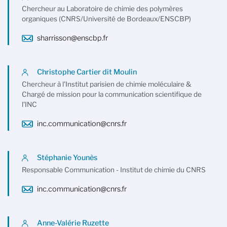
Chercheur au Laboratoire de chimie des polymères
organiques (CNRS/Université de Bordeaux/ENSCBP)
sharrisson@enscbp.fr
Christophe Cartier dit Moulin
Chercheur à l'Institut parisien de chimie moléculaire &
Chargé de mission pour la communication scientifique de
l'INC
inc.communication@cnrs.fr
Stéphanie Younès
Responsable Communication - Institut de chimie du CNRS
inc.communication@cnrs.fr
Anne-Valérie Ruzette