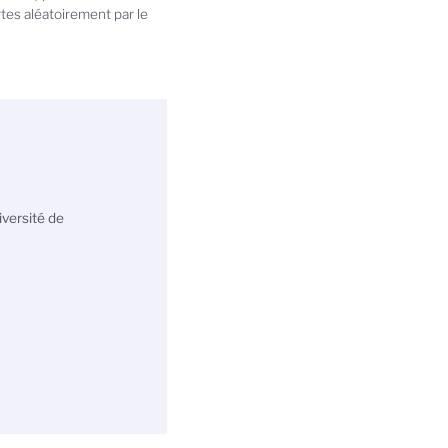
tes aléatoirement par le
versité de