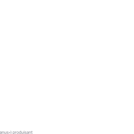
Janus») produisant