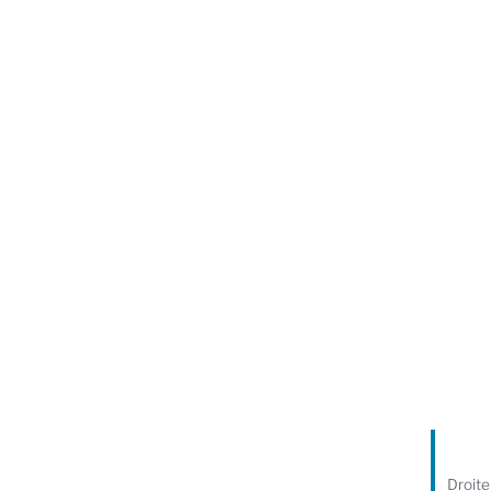
Droite