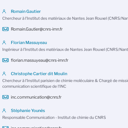
Romain Gautier
Chercheur à l'Institut des matériaux de Nantes Jean Rouxel (CNRS/Nan
Romain.Gautier@cnrs-imn.fr
Florian Massuyeau
Ingénieur à l'Institut des matériaux de Nantes Jean Rouxel (CNRS/Nant
florian.massuyeau@cnrs-imn.fr
Christophe Cartier dit Moulin
Chercheur à l'Institut parisien de chimie moléculaire & Chargé de missi
communication scientifique de l'INC
inc.communication@cnrs.fr
Stéphanie Younès
Responsable Communication - Institut de chimie du CNRS