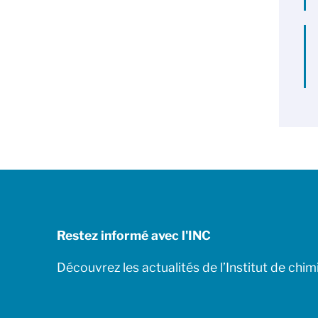
Restez informé avec l'INC
Découvrez les actualités de l’Institut de chim