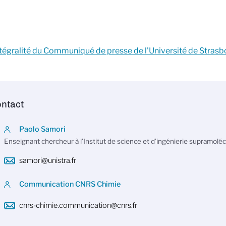
intégralité du Communiqué de presse de l'Université de Stras
ntact
Paolo Samori
Enseignant chercheur à l'Institut de science et d’ingénierie supramoléc
samori@unistra.fr
Communication CNRS Chimie
cnrs-chimie.communication@cnrs.fr