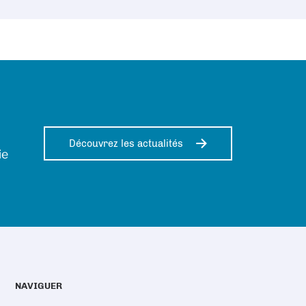
Découvrez les actualités
ie
NAVIGUER