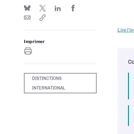
Lire l'
Imprimer
Co
DISTINCTIONS
INTERNATIONAL