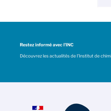
Restez informé avec l'INC
Découvrez les actualités de l’Institut de chim