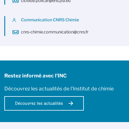
clotilde.policar@ens.psl.eu
Communication CNRS Chimie
cnrs-chimie.communication@cnrs.fr
Restez informé avec l'INC
Découvrez les actualités de l’Institut de chimie
Découvrez les actualités