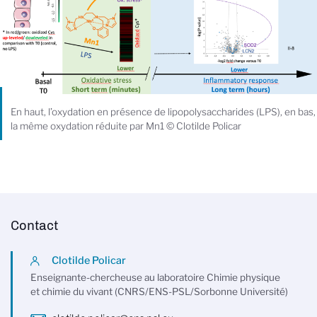
En haut, l’oxydation en présence de lipopolysaccharides (LPS), en bas,
la même oxydation réduite par Mn1 © Clotilde Policar
Contact
Clotilde Policar
Enseignante-chercheuse au laboratoire Chimie physique
et chimie du vivant (CNRS/ENS-PSL/Sorbonne Université)