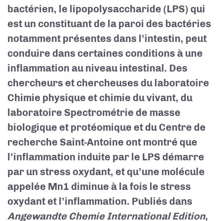
bactérien, le lipopolysaccharide (LPS) qui
est un constituant de la paroi des bactéries
notamment présentes dans l’intestin, peut
conduire dans certaines conditions à une
inflammation au niveau intestinal.
Des
chercheurs et chercheuses du laboratoire
Chimie physique et chimie du vivant, du
laboratoire Spectrométrie de masse
biologique et protéomique et du Centre de
recherche Saint-Antoine ont montré que
l’inflammation induite par le LPS démarre
par un stress oxydant, et qu’une molécule
appelée Mn1 diminue à la fois le stress
oxydant et l’inflammation. Publiés dans
Angewandte Chemie International Edition
,