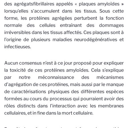
des agrégatsfibrillaires
appelés « plaques
amyloïdes
»
lorsqu'elles s'accumulent dans les tissus. Sous cette
forme, les protéines agrégées perturbent la fonction
normale des cellules entraînant des dommages
irréversibles dans les tissus affectés. Ces plaques sont à
l’origine de plusieurs maladies neurodégénératives et
infectieuses.
Aucun consensus n’est à ce jour proposé pour expliquer
la toxicité de ces protéines amyloïdes. Cela s’explique
par notre méconnaissance des mécanismes
d’agrégation de ces protéines, mais aussi par le manque
de caractérisations physiques des différentes espèces
formées au cours du processus qui pourraient avoir des
rôles distincts dans l’interaction avec les membranes
cellulaires, et in fine dans la mort cellulaire.