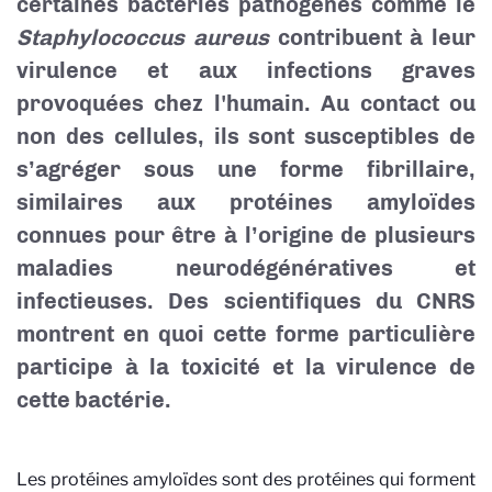
certaines bactéries pathogènes comme le
Staphylococcus aureus
contribuent à leur
virulence et aux infections graves
provoquées chez l'humain. Au contact ou
non des cellules, ils sont susceptibles de
s’agréger sous une forme fibrillaire,
similaires aux protéines amyloïdes
connues pour être à l’origine de plusieurs
maladies neurodégénératives et
infectieuses. Des scientifiques du CNRS
montrent en quoi cette forme particulière
participe à la toxicité et la virulence de
cette bactérie.
Les protéines
amyloïdes sont des protéines qui forment