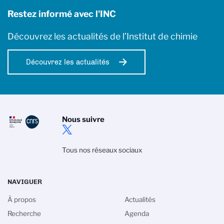
Restez informé avec l'INC
Découvrez les actualités de l’Institut de chimie
Découvrez les actualités
Nous suivre
Tous nos réseaux sociaux
NAVIGUER
À propos
Actualités
Recherche
Agenda