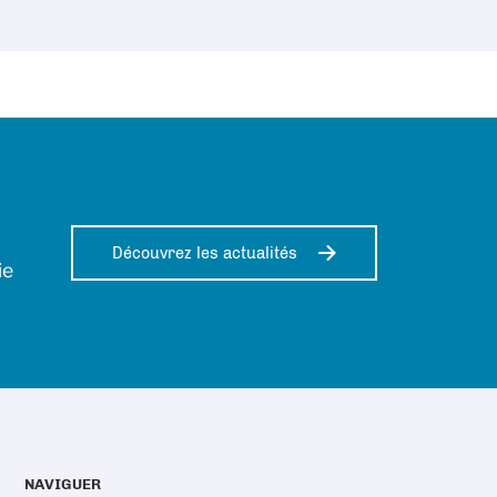
Découvrez les actualités
ie
NAVIGUER