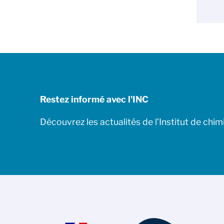
Restez informé avec l'INC
Découvrez les actualités de l’Institut de chim