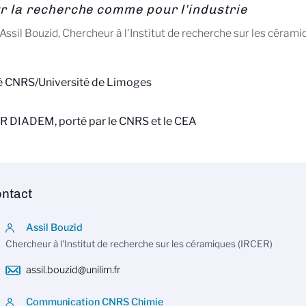
r la recherche comme pour l’industrie
Assil Bouzid, Chercheur à l'Institut de recherche sur les céram
té CNRS/Université de Limoges
R DIADEM, porté par le CNRS et le CEA
ntact
Assil Bouzid
Chercheur à l'Institut de recherche sur les céramiques (IRCER)
assil.bouzid@unilim.fr
Communication CNRS Chimie