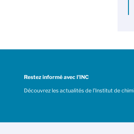
Restez informé avec l'INC
Découvrez les actualités de l’Institut de chim