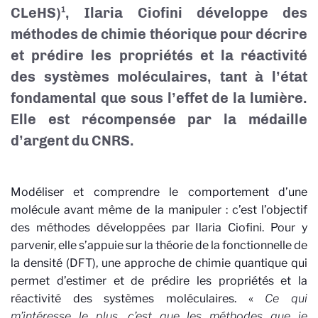
CLeHS)¹, Ilaria Ciofini développe des
méthodes de chimie théorique pour décrire
et prédire les propriétés et la réactivité
des systèmes moléculaires, tant à l’état
fondamental que sous l’effet de la lumière.
Elle est récompensée par la médaille
d’argent du CNRS.
Modéliser et comprendre le comportement d’une
molécule avant même de la manipuler : c’est l’objectif
des méthodes développées par Ilaria Ciofini. Pour y
parvenir, elle s’appuie sur la théorie de la fonctionnelle de
la densité (DFT), une approche de chimie quantique qui
permet d’estimer et de prédire les propriétés et la
réactivité des systèmes moléculaires. «
Ce qui
m’intéresse le plus, c’est que les méthodes que je