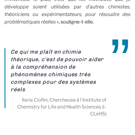
développe soient utilisées par d’autres chimistes,
théoriciens ou expérimentateurs, pour résoudre des
problématiques réelles
», souligne-t-elle.
Ce qui me plaît en chimie
théorique, c’est de pouvoir aider
à la compréhension de
phénomènes chimiques très
complexes pour des systèmes
réels
Ilaria Ciofini, Chercheuse à l'Institute of
Chemistry for Life and Health Sciences (i-
CLeHS)