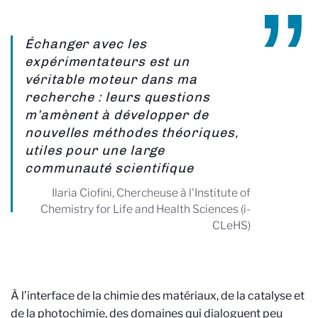
Échanger avec les
expérimentateurs est un
véritable moteur dans ma
recherche : leurs questions
m’amènent à développer de
nouvelles méthodes théoriques,
utiles pour une large
communauté scientifique
Ilaria Ciofini, Chercheuse à l'Institute of
Chemistry for Life and Health Sciences (i-
CLeHS)
À l’interface de la chimie des matériaux, de la catalyse et
de la photochimie, des domaines qui dialoguent peu