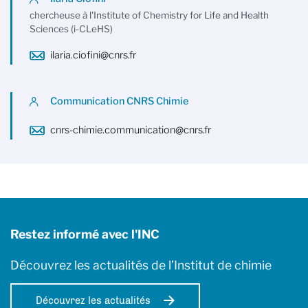
chercheuse à l'Institute of Chemistry for Life and Health
Sciences (i-CLeHS)
ilaria.ciofini@cnrs.fr
Communication CNRS Chimie
cnrs-chimie.communication@cnrs.fr
Restez informé avec l'INC
Découvrez les actualités de l’Institut de chimie
Découvrez les actualités