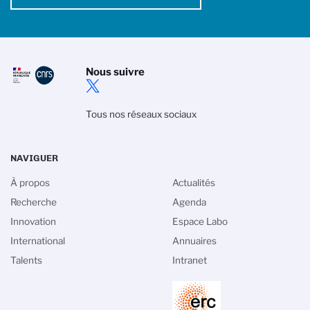
Nous suivre
Tous nos réseaux sociaux
NAVIGUER
À propos
Actualités
Recherche
Agenda
Innovation
Espace Labo
International
Annuaires
Talents
Intranet