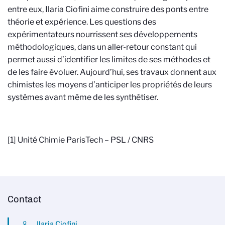
entre eux, Ilaria Ciofini aime construire des ponts entre
théorie et expérience. Les questions des
expérimentateurs nourrissent ses développements
méthodologiques, dans un aller-retour constant qui
permet aussi d’identifier les limites de ses méthodes et
de les faire évoluer. Aujourd’hui, ses travaux donnent aux
chimistes les moyens d’anticiper les propriétés de leurs
systèmes avant même de les synthétiser.
[1] Unité Chimie ParisTech – PSL / CNRS
Contact
Ilaria Ciofini