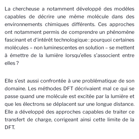
La chercheuse a notamment développé des modèles
capables de décrire une même molécule dans des
environnements chimiques différents. Ces approches
ont notamment permis de comprendre un phénomène
fascinant et d’intérêt technologique : pourquoi certaines
molécules – non luminescentes en solution – se mettent
à émettre de la lumière lorsqu’elles s’associent entre
elles ?
Elle s’est aussi confrontée à une problématique de son
domaine. Les méthodes DFT décrivaient mal ce qui se
passe quand une molécule est excitée par la lumière et
que les électrons se déplacent sur une longue distance.
Elle a développé des approches capables de traiter ce
transfert de charge, corrigeant ainsi cette limite de la
DFT.