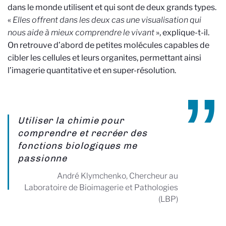
dans le monde utilisent et qui sont de deux grands types.
«
Elles offrent dans les deux cas une visualisation qui
nous aide à mieux comprendre le vivant
», explique-t-il.
On retrouve d’abord de petites molécules capables de
cibler les cellules et leurs organites, permettant ainsi
l’imagerie quantitative et en super-résolution.
Utiliser la chimie pour
comprendre et recréer des
fonctions biologiques me
passionne
André Klymchenko, Chercheur au
Laboratoire de Bioimagerie et Pathologies
(LBP)