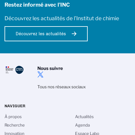
Restez informé avec l'INC
Découvrez les actualités de l’Institut de chimie
Découvrez les actualités
Nous suivre
Tous nos réseaux sociaux
NAVIGUER
À propos
Actualités
Recherche
Agenda
Innovation
Espace Labo