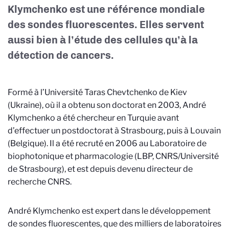
Klymchenko est une référence mondiale
des sondes fluorescentes. Elles servent
aussi bien à l’étude des cellules qu’à la
détection de cancers.
Formé à l’Université Taras Chevtchenko de Kiev
(Ukraine), où il a obtenu son doctorat en 2003, André
Klymchenko a été chercheur en Turquie avant
d’effectuer un postdoctorat à Strasbourg, puis à Louvain
(Belgique). Il a été recruté en 2006 au Laboratoire de
biophotonique et pharmacologie (LBP, CNRS/Université
de Strasbourg), et est depuis devenu directeur de
recherche CNRS.
André Klymchenko est expert dans le développement
de sondes fluorescentes, que des milliers de laboratoires