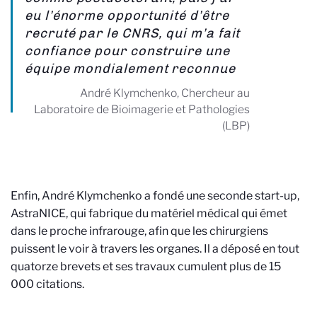
eu l’énorme opportunité d’être
recruté par le CNRS, qui m’a fait
confiance pour construire une
équipe mondialement reconnue
André Klymchenko, Chercheur au
Laboratoire de Bioimagerie et Pathologies
(LBP)
Enfin, André Klymchenko a fondé une seconde start-up,
AstraNICE, qui fabrique du matériel médical qui émet
dans le proche infrarouge, afin que les chirurgiens
puissent le voir à travers les organes. Il a déposé en tout
quatorze brevets et ses travaux cumulent plus de 15
000 citations.