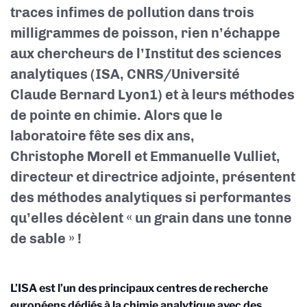
traces infimes de pollution dans trois
milligrammes de poisson, rien n’échappe
aux chercheurs de l’Institut des sciences
analytiques (ISA, CNRS/Université
Claude Bernard Lyon1) et à leurs méthodes
de pointe en chimie. Alors que le
laboratoire fête ses dix ans,
Christophe Morell et Emmanuelle Vulliet,
directeur et directrice adjointe, présentent
des méthodes analytiques si performantes
qu’elles décèlent « un grain dans une tonne
de sable » !
L’ISA est l’un des principaux centres de recherche
européens dédiés à la chimie analytique avec des