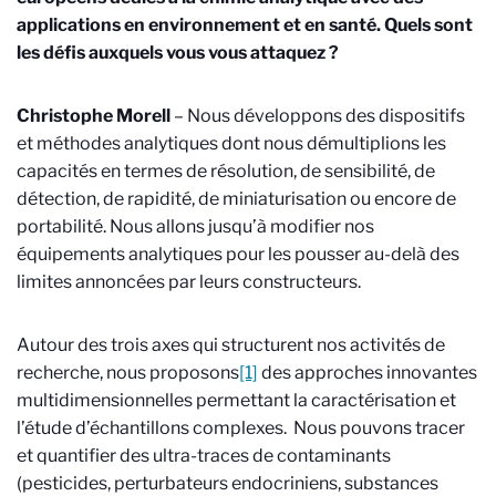
applications en environnement et en santé. Quels sont
les défis auxquels vous vous attaquez ?
Christophe Morell
– Nous développons des dispositifs
et méthodes analytiques dont nous démultiplions les
capacités en termes de résolution, de sensibilité, de
détection, de rapidité, de miniaturisation ou encore de
portabilité. Nous allons jusqu’à modifier nos
équipements analytiques pour les pousser au-delà des
limites annoncées par leurs constructeurs.
Autour des trois axes qui structurent nos activités de
recherche, nous proposons
[1]
des approches innovantes
multidimensionnelles permettant la caractérisation et
l’étude d’échantillons complexes. Nous pouvons tracer
et quantifier des ultra-traces de contaminants
(pesticides, perturbateurs endocriniens, substances