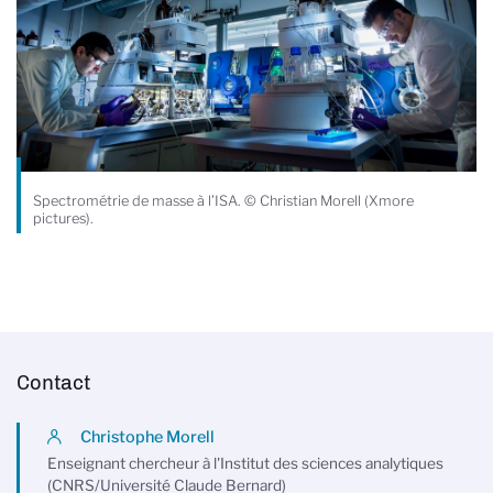
Spectrométrie de masse à l’ISA. © Christian Morell (Xmore
pictures).
Contact
Christophe Morell
Enseignant chercheur à l'Institut des sciences analytiques
(CNRS/Université Claude Bernard)