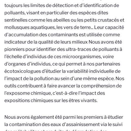
toujours les limites de détection et d’identification de
polluants, visant en particulier des espèces dites
sentinelles comme les abeilles ou les petits crustacés et
mollusques aquatiques, les vers de terre... Leur capacité
d’accumulation des contaminants est utilisée comme
indicateur de la qualité de leurs milieux Nous avons été
pionniers pour identifier des ultra-traces de polluants à
l’échelle d’individus de ces microorganismes, voire
d’organes d’individus, ce qui permet à nos partenaires
écotoxicologues d’étudier la variabilité individuelle de
l’impact de la pollution au sein d’une même espèce. Nos
outils contribuent à faire avancer la compréhension de
l’exposome chimique, c’est-à-dire l’impact des
expositions chimiques sur les êtres vivants.
Nous avons également été parmi les premiers à étudier
la contamination des eaux d’assainissement via le suivi