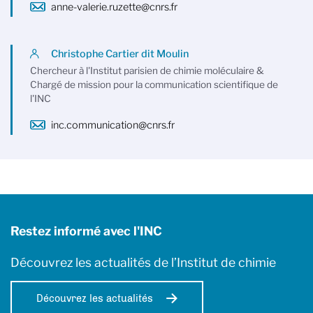
anne-valerie.ruzette@cnrs.fr
Christophe Cartier dit Moulin
Chercheur à l'Institut parisien de chimie moléculaire &
Chargé de mission pour la communication scientifique de
l'INC
inc.communication@cnrs.fr
Restez informé avec l'INC
Découvrez les actualités de l’Institut de chimie
Découvrez les actualités