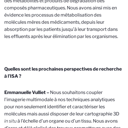
des métabolites et produits de dégradation des
composés pharmaceutiques. Nous avons ainsi mis en
évidence les processus de métabolisation des
molécules mères des médicaments, depuis leur
absorption par les patients jusqu’à leur transport dans
les effluents après leur élimination par les organismes.
Quelles sont les prochaines perspectives de recherche
à l’ISA ?
Emmanuelle Vulliet –
Nous souhaitons coupler
l’imagerie multimodale à nos techniques analytiques
pour non seulement identifier et caractériser les
molécules mais aussi disposer de leur cartographie 3D
in situ
à l’échelle d’un organe ou d’un tissu. Nous avons