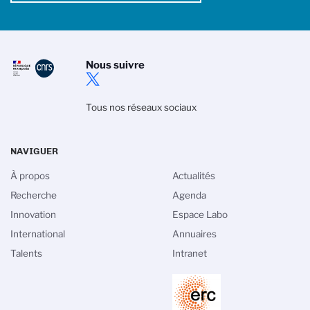
Nous suivre
Tous nos réseaux sociaux
NAVIGUER
À propos
Actualités
Recherche
Agenda
Innovation
Espace Labo
International
Annuaires
Talents
Intranet