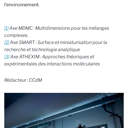
l’environnement.
[1]
Axe MDMC : Multidimensions pour les mélanges
complexes.
[2]
Axe SMART : Surface et miniaturisation pour la
recherche et technologie analytique
[3]
Axe ATHEXIM : Approches théoriques et
expérimentales des interactions moléculaires
Rédacteur : CCdM