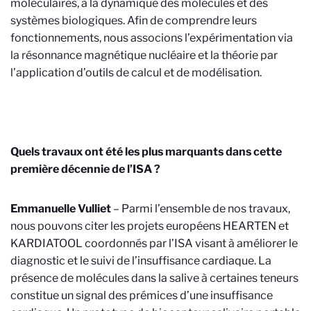
moléculaires, à la dynamique des molécules et des
systèmes biologiques. Afin de comprendre leurs
fonctionnements, nous associons l’expérimentation via
la résonnance magnétique nucléaire et la théorie par
l’application d’outils de calcul et de modélisation.
Quels travaux ont été les plus marquants dans cette
première décennie de l’ISA ?
Emmanuelle Vulliet
– Parmi l’ensemble de nos travaux,
nous pouvons citer les projets européens HEARTEN et
KARDIATOOL coordonnés par l’ISA visant à améliorer le
diagnostic et le suivi de l’insuffisance cardiaque. La
présence de molécules dans la salive à certaines teneurs
constitue un signal des prémices d’une insuffisance