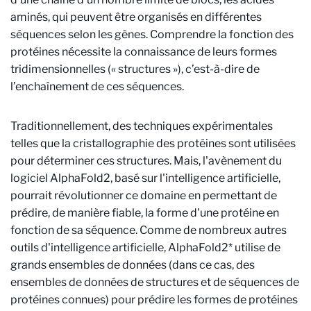
aminés, qui peuvent être organisés en différentes
séquences selon les gènes.
Comprendre la fonction des
protéines nécessite la connaissance de leurs formes
tridimensionnelles (« structures »), c’est-à-dire de
l’enchaînement de ces séquences.
Traditionnellement, des techniques expérimentales
telles que la cristallographie des protéines sont utilisées
pour déterminer ces structures.
Mais, l'avènement du
logiciel AlphaFold2, basé sur l'intelligence artificielle,
pourrait révolutionner ce domaine en permettant de
prédire, de manière fiable, la forme d'une protéine en
fonction de sa séquence.
Comme de nombreux autres
outils d'intelligence artificielle, AlphaFold2* utilise de
grands ensembles de données (dans ce cas, des
ensembles de données de structures et de séquences de
protéines connues) pour prédire les formes de protéines