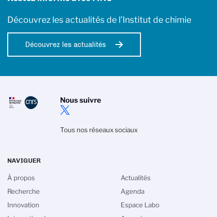
Découvrez les actualités de l’Institut de chimie
Découvrez les actualités
Nous suivre
Tous nos réseaux sociaux
NAVIGUER
À propos
Actualités
Recherche
Agenda
Innovation
Espace Labo