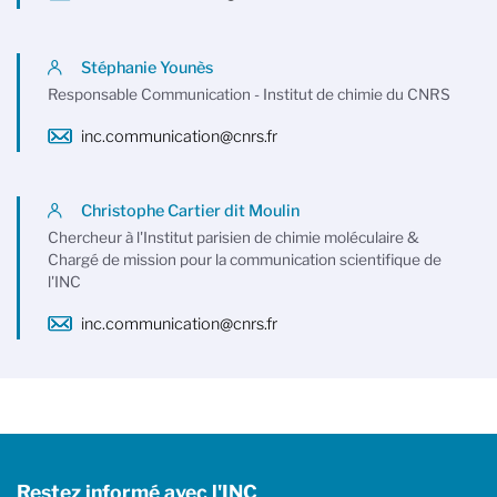
Stéphanie Younès
Responsable Communication - Institut de chimie du CNRS
inc.communication@cnrs.fr
Christophe Cartier dit Moulin
Chercheur à l'Institut parisien de chimie moléculaire &
Chargé de mission pour la communication scientifique de
l'INC
inc.communication@cnrs.fr
Restez informé avec l'INC