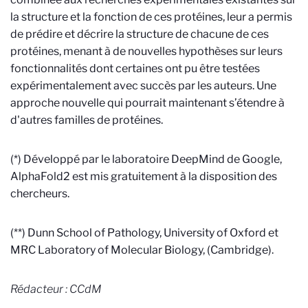
la structure et la fonction de ces protéines, leur a permis
de prédire et décrire la structure de chacune de ces
protéines, menant à de nouvelles hypothèses sur leurs
fonctionnalités dont certaines ont pu être testées
expérimentalement avec succès par les auteurs.
Une
approche nouvelle qui pourrait maintenant s’étendre à
d'autres familles de protéines.
(*) Développé par le laboratoire DeepMind de Google,
AlphaFold2 est mis gratuitement à la disposition des
chercheurs.
(**) Dunn School of Pathology, University of Oxford et
MRC Laboratory of Molecular Biology, (Cambridge).
Rédacteur : CCdM