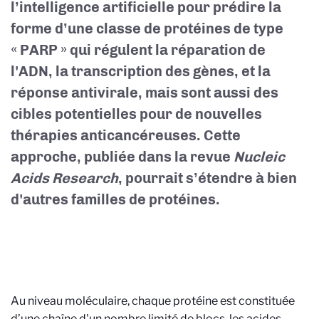
l’intelligence artificielle pour prédire la
forme d’une classe de protéines de type
« PARP » qui régulent la réparation de
l'ADN, la transcription des gènes, et la
réponse antivirale,
mais sont aussi des
cibles potentielles pour de nouvelles
thérapies anticancéreuses.
Cette
approche, publiée dans la revue
Nucleic
Acids Research
, pourrait s’étendre à bien
d'autres familles de protéines.
Au niveau moléculaire, chaque protéine est constituée
d’une chaîne d'un nombre limité de blocs, les acides