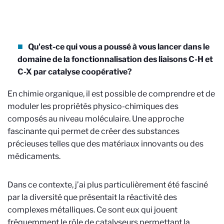
Qu'est-ce qui vous a poussé à vous lancer dans le
domaine de
la fonctionnalisation des liaisons C-H et
C-X par catalyse coopérative
?
En chimie organique, il est possible de comprendre et de
moduler les propriétés physico-chimiques des
composés au niveau moléculaire. Une approche
fascinante qui permet de créer des substances
précieuses telles que des matériaux innovants ou des
médicaments.
Dans ce contexte, j’ai plus particulièrement été fasciné
par la diversité que présentait la réactivité des
complexes métalliques. Ce sont eux qui jouent
fréquemment le rôle de catalyseurs permettant la