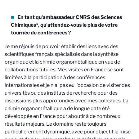
En tant qu'ambassadeur CNRS des Sciences
Chimiques*, qu'attendez-vous le plus de votre
tournée de conférences ?
Je me réjouis de pouvoir établir des liens avec des
scientifiques français spécialisés dans la synthèse
organique et la chimie organométallique en vue de
collaborations futures. Mes visites en France se sont
limitées à la participation à des conférences
internationales et je n'ai pas eu l'occasion de visiter des
universités ou des instituts de recherche pour des
discussions plus approfondies avec mes collègues. La
chimie organométallique a de longue date été
développée en France pour aboutir à de nombreux
résultats majeurs. Le domaine reste toujours
particulièrement dynamique, avec pour objectif la mise