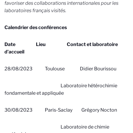
favoriser des collaborations internationales pour les
laboratoires français visités.
Calendrier des conférences
Date Lieu Contact et laboratoire
d’accueil
28/08/2023 Toulouse Didier Bourissou
Laboratoire hétérochimie
fondamentale et appliquée
30/08/2023 Paris-Saclay Grégory Nocton
Laboratoire de chimie