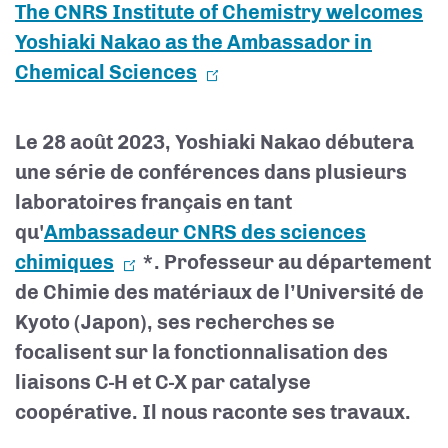
The CNRS Institute of Chemistry welcomes
Yoshiaki Nakao as the Ambassador in
Chemical Sciences
Le 28 août 2023,
Yoshiaki Nakao
débutera
une série de conférences dans plusieurs
laboratoires français en tant
qu'
Ambassadeur CNRS des sciences
chimiques
*. Professeur au département
de Chimie des matériaux de l’Université de
Kyoto (Japon), ses recherches se
focalisent sur la fonctionnalisation des
liaisons C-H et C-X par catalyse
coopérative. Il nous raconte ses travaux.