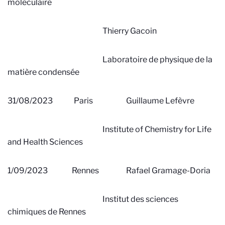
moléculaire
Thierry Gacoin
Laboratoire de physique de la
matière condensée
31/08/2023 Paris Guillaume Lefèvre
Institute of Chemistry for Life
and Health Sciences
1/09/2023 Rennes
Rafael Gramage-Doria
Institut des sciences
chimiques de Rennes