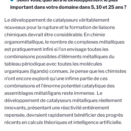
important dans votre domaine dans 5, 10 et 25 ans ?
Le développement de catalyseurs véritablement
nouveaux pour la rupture et la formation de liaisons
chimiques devrait être considérable. En chimie
organométallique, le nombre de complexes métalliques
est pratiquement infini si l'on envisage toutes les
combinaisons possibles d'éléments métalliques du
tableau périodique avec toutes les molécules
organiques (ligands) connues. Je pense que les chimistes
n’ont encore exploré qu'une infime partie de ces
combinaisons et l’énorme potentiel catalytique des
assemblages métal/ligans reste immense. Le
développement de catalyseurs métalliques réellement
innovants, présentant une réactivité entièrement
repensée, devraient rapidement bénéficier des progrès
récents en calculs théoriques et intelligence artificielle.