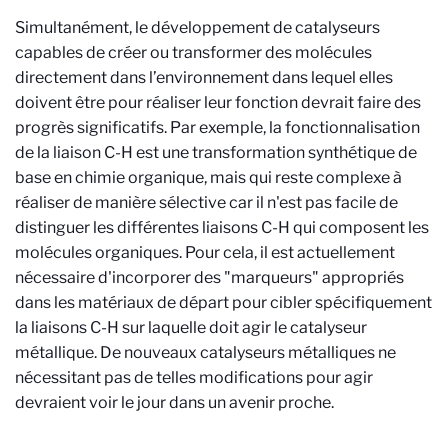
Simultanément, le développement de catalyseurs
capables de créer ou transformer des molécules
directement dans l’environnement dans lequel elles
doivent être pour réaliser leur fonction devrait faire des
progrès significatifs. Par exemple, la fonctionnalisation
de la liaison C-H est une transformation synthétique de
base en chimie organique, mais qui reste complexe à
réaliser de manière sélective car il n'est pas facile de
distinguer les différentes liaisons C-H qui composent les
molécules organiques. Pour cela, il est actuellement
nécessaire d'incorporer des "marqueurs" appropriés
dans les matériaux de départ pour cibler spécifiquement
la liaisons C-H sur laquelle doit agir le catalyseur
métallique. De nouveaux catalyseurs métalliques ne
nécessitant pas de telles modifications pour agir
devraient voir le jour dans un avenir proche.