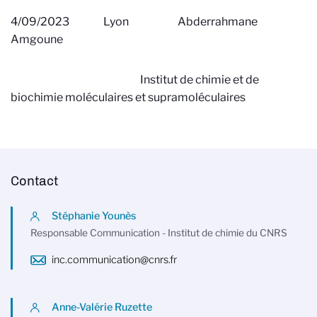
4/09/2023 Lyon Abderrahmane
Amgoune
Institut de chimie et de
biochimie moléculaires et supramoléculaires
Contact
Stéphanie Younès
Responsable Communication - Institut de chimie du CNRS
inc.communication@cnrs.fr
Anne-Valérie Ruzette