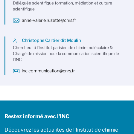
Déléguée scientifique formation, médiation et culture
scientifique
anne-valerie.ruzette@cnrs.fr
Christophe Cartier dit Moulin
Chercheur à l'Institut parisien de chimie moléculaire &
Chargé de mission pour la communication scientifique de
l'INC
inc.communication@cnrs.fr
Restez informé avec l'INC
Découvrez les actualités de l’Institut de chimie