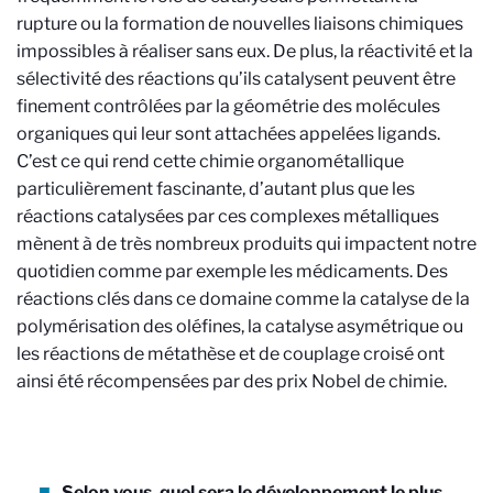
rupture ou la formation de nouvelles liaisons chimiques
impossibles à réaliser sans eux. De plus, la réactivité et la
sélectivité des réactions qu’ils catalysent peuvent être
finement contrôlées par la géométrie des molécules
organiques qui leur sont attachées appelées ligands.
C’est ce qui rend cette chimie organométallique
particulièrement fascinante, d’autant plus que les
réactions catalysées par ces complexes métalliques
mènent à de très nombreux produits qui impactent notre
quotidien comme par exemple les médicaments. Des
réactions clés dans ce domaine comme la catalyse de la
polymérisation des oléfines, la catalyse asymétrique ou
les réactions de métathèse et de couplage croisé ont
ainsi été récompensées par des prix Nobel de chimie.
Selon vous, quel sera le développement le plus