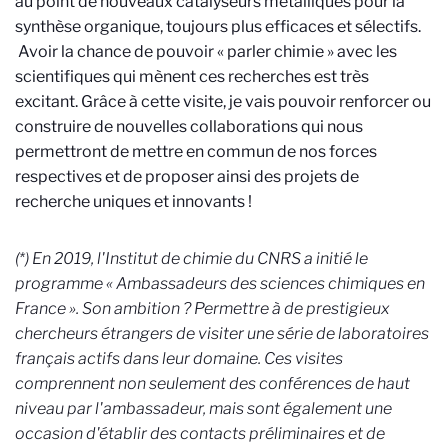
au point de nouveaux catalyseurs métalliques pour la
synthèse organique, toujours plus efficaces et sélectifs.
Avoir la chance de pouvoir « parler chimie » avec les
scientifiques qui mènent ces recherches est très
excitant. Grâce à cette visite, je vais pouvoir renforcer ou
construire de nouvelles collaborations qui nous
permettront de mettre en commun de nos forces
respectives et de proposer ainsi des projets de
recherche uniques et innovants !
(*) En 2019, l'Institut de chimie du CNRS a initié le
programme « Ambassadeurs des sciences chimiques en
France ». Son ambition ? Permettre à de prestigieux
chercheurs étrangers de visiter une série de laboratoires
français actifs dans leur domaine. Ces visites
comprennent non seulement des conférences de haut
niveau par l'ambassadeur, mais sont également une
occasion d'établir des contacts préliminaires et de