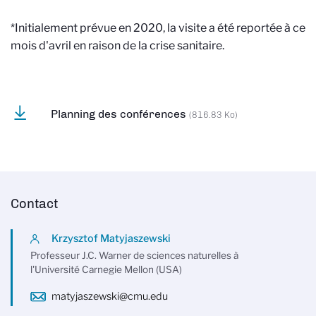
*Initialement prévue en 2020, la visite a été reportée à ce
mois d'avril en raison de la crise sanitaire.
Planning des conférences
(816.83 Ko)
Contact
Krzysztof Matyjaszewski
Professeur J.C. Warner de sciences naturelles à
l'Université Carnegie Mellon (USA)
matyjaszewski@cmu.edu