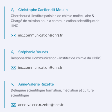
Christophe Cartier dit Moulin
Chercheur à l'Institut parisien de chimie moléculaire &
Chargé de mission pour la communication scientifique de
l'INC
inc.communication@cnrs.fr
Stéphanie Younès
Responsable Communication - Institut de chimie du CNRS
inc.communication@cnrs.fr
Anne-Valérie Ruzette
Déléguée scientifique formation, médiation et culture
scientifique
anne-valerie.ruzette@cnrs.fr