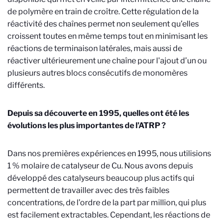
de polymère en train de croître. Cette régulation de la
réactivité des chaînes permet non seulement qu’elles
croissent toutes en même temps tout en minimisant les
réactions de terminaison latérales, mais aussi de
réactiver ultérieurement une chaîne pour l'ajout d’un ou
plusieurs autres blocs consécutifs de monomères
différents.
Depuis sa découverte en 1995, quelles ont été les
évolutions les plus importantes de l’ATRP ?
Dans nos premières expériences en 1995, nous utilisions
1 % molaire de catalyseur de Cu. Nous avons depuis
développé des catalyseurs beaucoup plus actifs qui
permettent de travailler avec des très faibles
concentrations, de l’ordre de la part par million, qui plus
est facilement extractables. Cependant, les réactions de