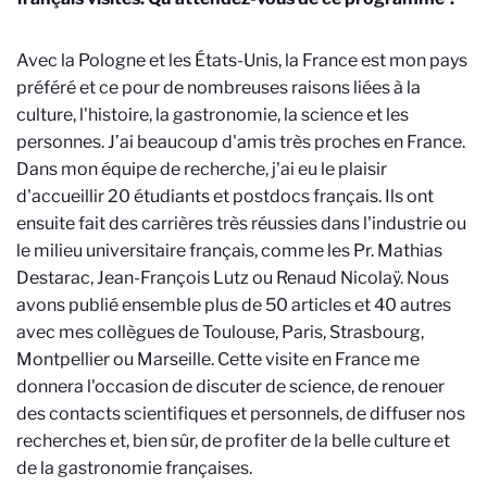
Avec la Pologne et les États-Unis, la France est mon pays
préféré et ce pour de nombreuses raisons liées à la
culture, l'histoire, la gastronomie, la science et les
personnes. J’ai beaucoup d'amis très proches en France.
Dans mon équipe de recherche, j'ai eu le plaisir
d'accueillir 20 étudiants et postdocs français. Ils ont
ensuite fait des carrières très réussies dans l'industrie ou
le milieu universitaire français, comme les Pr. Mathias
Destarac, Jean-François Lutz ou Renaud Nicolaÿ. Nous
avons publié ensemble plus de 50 articles et 40 autres
avec mes collègues de Toulouse, Paris, Strasbourg,
Montpellier ou Marseille. Cette visite en France me
donnera l'occasion de discuter de science, de renouer
des contacts scientifiques et personnels, de diffuser nos
recherches et, bien sûr, de profiter de la belle culture et
de la gastronomie françaises.