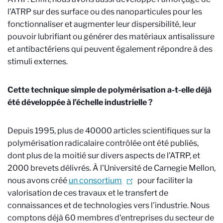
l’ATRP sur des surface ou des nanoparticules pour les
fonctionnaliser et augmenter leur dispersibilité, leur
pouvoir lubrifiant ou générer des matériaux antisalissure
et antibactériens qui peuvent également répondre à des
stimuli externes.
Cette technique simple de polymérisation a-t-elle déjà
été développée à l’échelle industrielle ?
Depuis 1995, plus de 40000 articles scientifiques sur la
polymérisation radicalaire contrôlée ont été publiés,
dont plus de la moitié sur divers aspects de l'ATRP, et
2000 brevets délivrés. À l'Université de Carnegie Mellon,
nous avons créé
un consortium
pour faciliter la
valorisation de ces travaux et le transfert de
connaissances et de technologies vers l'industrie. Nous
comptons déjà 60 membres d'entreprises du secteur de