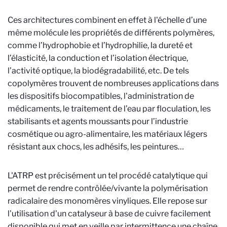
Ces architectures combinent en effet à l'échelle d’une
même molécule les propriétés de différents polymères,
comme l’hydrophobie et l’hydrophilie, la dureté et
l’élasticité, la conduction et l’isolation électrique,
l’activité optique, la biodégradabilité, etc. De tels
copolymères trouvent de nombreuses applications dans
les dispositifs biocompatibles, l'administration de
médicaments, le traitement de l’eau par floculation, les
stabilisants et agents moussants pour l’industrie
cosmétique ou agro-alimentaire, les matériaux légers
résistant aux chocs, les adhésifs, les peintures…
L'ATRP est précisément un tel procédé catalytique qui
permet de rendre contrôlée/vivante la polymérisation
radicalaire des monomères vinyliques. Elle repose sur
l'utilisation d'un catalyseur à base de cuivre facilement
disponible qui met en veille par intermittence une chaîne