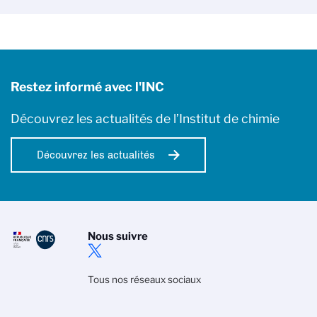
Restez informé avec l'INC
Découvrez les actualités de l’Institut de chimie
Découvrez les actualités
Nous suivre
Tous nos réseaux sociaux