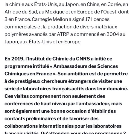
la chimie aux États-Unis, au Japon, en Chine, en Corée, en
Afrique du Sud, au Mexique et en Europe de l'Ouest, dont
3 en France. Carnegie Mellon a signé 17 licences
commerciales et la production de divers matériaux
polymères avancés par ATRP a commencé en 2004 au
Japon, aux États-Unis et en Europe.
En 2019, l'Institut de Chimie du CNRS a initié ce
programme intitulé « Ambassadeurs des Sciences
Chimiques en France ». Son ambition est de permettre
à de prestigieux chercheurs étrangers de visiter une
série de laboratoires français actifs dans leur domaine.
Ces visites comprennent non seulement des
conférences de haut niveau par l'ambassadeur, mais
sont également une bonne occasion d'établir des
contacts préliminaires et de favoriser des
collaborations internationales pour les laboratoires
français visités. Qu'attendez-vous de ce programme ?