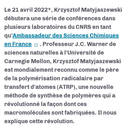
Le 21 avril 2022*, Krzysztof Matyjaszewski
débutera une série de conférences dans
plusieurs laboratoires du CNRS en tant
qu'
Ambassadeur des Sciences Chimiques
en France
. Professeur J.C. Warner de
sciences naturelles à l'Université de
Carnegie Mellon, Krzysztof Matyjaszewski
est mondialement reconnu comme le père
de la polymérisation radicalaire par
transfert d'atomes (ATRP), une nouvelle
méthode de synthèse de polymères qui a
révolutionné la façon dont ces
macromolécules sont fabriquées. Il nous
explique cette révolution.