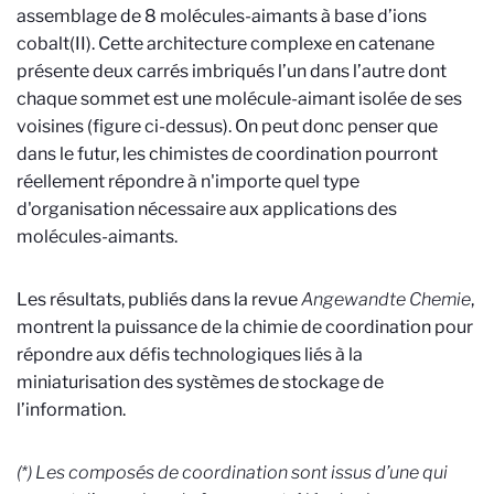
assemblage de 8 molécules-aimants à base d’ions
cobalt(II). Cette architecture complexe en catenane
présente deux carrés imbriqués l’un dans l’autre dont
chaque sommet est une molécule-aimant isolée de ses
voisines (figure ci-dessus). On peut donc penser que
dans le futur, les chimistes de coordination pourront
réellement répondre à n'importe quel type
d'organisation nécessaire aux applications des
molécules-aimants.
Les résultats, publiés dans la revue
Angewandte Chemie
,
montrent la puissance de la chimie de coordination pour
répondre aux défis technologiques liés à la
miniaturisation des systèmes de stockage de
l’information.
(*)
Les composés de coordination sont issus d’une qui