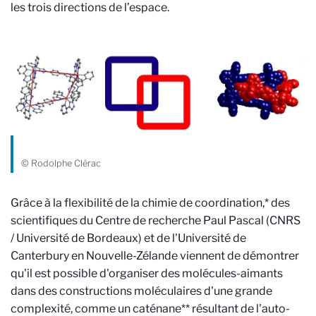
les trois directions de l’espace.
© Rodolphe Clérac
Grâce à la flexibilité de la chimie de coordination,* des
scientifiques du Centre de recherche Paul Pascal (CNRS
/ Université de Bordeaux) et de l'Université de
Canterbury en Nouvelle-Zélande viennent de démontrer
qu'il est possible d'organiser des molécules-aimants
dans des constructions moléculaires d'une grande
complexité, comme un caténane** résultant de l'auto-