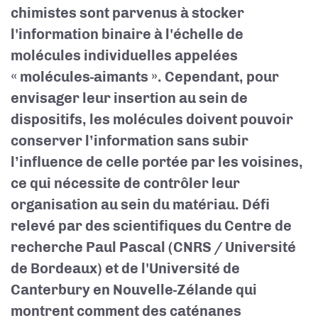
chimistes sont parvenus à stocker
l'information binaire à l'échelle de
molécules individuelles appelées
« molécules-aimants ».
Cependant, pour
envisager leur insertion au sein de
dispositifs, les molécules doivent pouvoir
conserver l’information sans subir
l’influence de celle portée par les voisines,
ce qui nécessite de contrôler leur
organisation au sein du matériau. Défi
relevé par des scientifiques du
Centre de
recherche Paul Pascal (CNRS / Université
de Bordeaux)
et de l'Université de
Canterbury en Nouvelle-Zélande
qui
montrent comment des caténanes