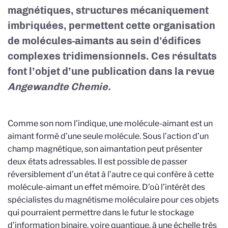
magnétiques, structures mécaniquement
imbriquées, permettent cette organisation
de molécules-aimants au sein d'édifices
complexes tridimensionnels. Ces résultats
font l’objet d’une publication dans la revue
Angewandte Chemie.
Comme son nom l’indique, une molécule-aimant est un
aimant formé d’une seule molécule. Sous l’action d’un
champ magnétique, son aimantation peut présenter
deux états adressables. Il est possible de passer
réversiblement d’un état à l’autre ce qui confère à cette
molécule-aimant un effet mémoire. D’où l’intérêt des
spécialistes du magnétisme moléculaire pour ces objets
qui pourraient permettre dans le futur le stockage
d’information binaire, voire quantique, à une échelle très