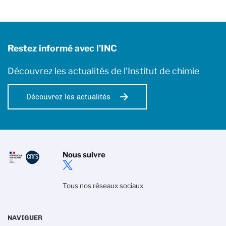
Restez informé avec l'INC
Découvrez les actualités de l’Institut de chimie
Découvrez les actualités
Nous suivre
Tous nos réseaux sociaux
NAVIGUER