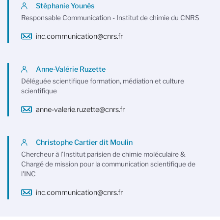
Stéphanie Younès
Responsable Communication - Institut de chimie du CNRS
inc.communication@cnrs.fr
Anne-Valérie Ruzette
Déléguée scientifique formation, médiation et culture
scientifique
anne-valerie.ruzette@cnrs.fr
Christophe Cartier dit Moulin
Chercheur à l'Institut parisien de chimie moléculaire &
Chargé de mission pour la communication scientifique de
l'INC
inc.communication@cnrs.fr