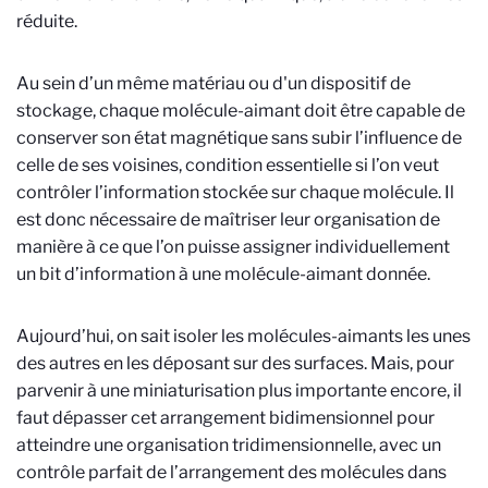
réduite.
Au sein d’un même matériau ou d'un dispositif de
stockage, chaque molécule-aimant doit être capable de
conserver son état magnétique sans subir l’influence de
celle de ses voisines, condition essentielle si l’on veut
contrôler l’information stockée sur chaque molécule. Il
est donc nécessaire de maîtriser leur organisation de
manière à ce que l’on puisse assigner individuellement
un bit d’information à une molécule-aimant donnée.
Aujourd’hui, on sait isoler les molécules-aimants les unes
des autres en les déposant sur des surfaces. Mais, pour
parvenir à une miniaturisation plus importante encore, il
faut dépasser cet arrangement bidimensionnel pour
atteindre une organisation tridimensionnelle, avec un
contrôle parfait de l’arrangement des molécules dans