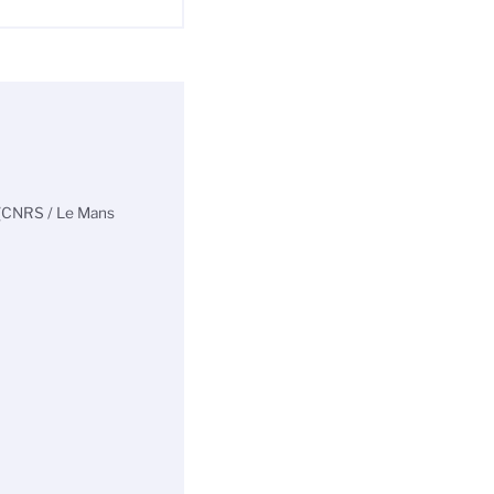
s (CNRS / Le Mans