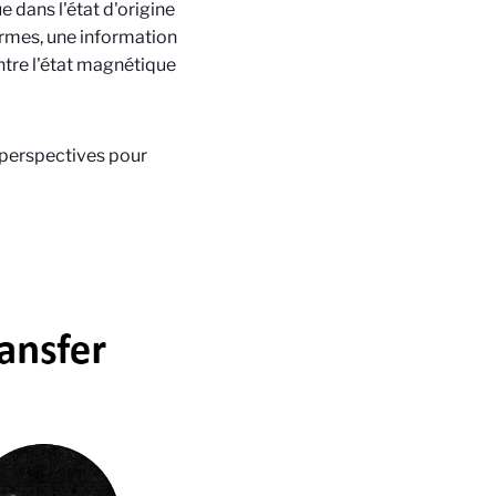
e dans l'état d'origine
ermes, une information
ntre l'état magnétique
 perspectives pour