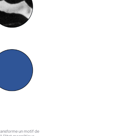
ransforme un motif de