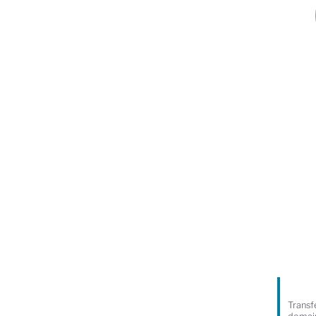
Transf