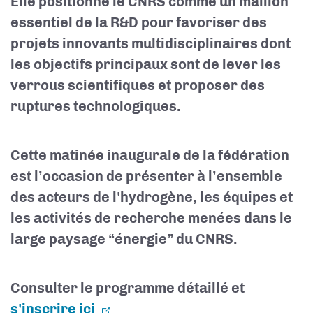
Elle positionne le CNRS comme un maillon
essentiel de la R&D pour favoriser des
projets innovants multidisciplinaires dont
les objectifs principaux sont de lever les
verrous scientifiques et proposer des
ruptures technologiques.
Cette matinée inaugurale de la fédération
est l’occasion de présenter à l’ensemble
des acteurs de l'hydrogène, les équipes et
les activités de recherche menées dans le
large paysage “énergie” du CNRS.
Consulter le programme détaillé et
s'inscrire ici