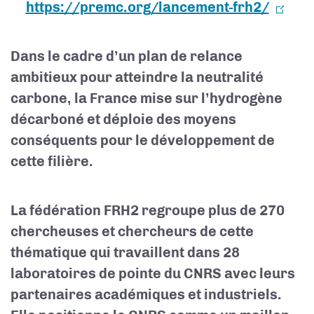
https://premc.org/lancement-frh2/
Dans le cadre d’un plan de relance
ambitieux pour atteindre la neutralité
carbone, la France mise sur l’hydrogène
décarboné et déploie des moyens
conséquents pour le développement de
cette filière.
La fédération FRH2 regroupe plus de 270
chercheuses et chercheurs de cette
thématique qui travaillent dans 28
laboratoires de pointe du CNRS avec leurs
partenaires académiques et industriels.