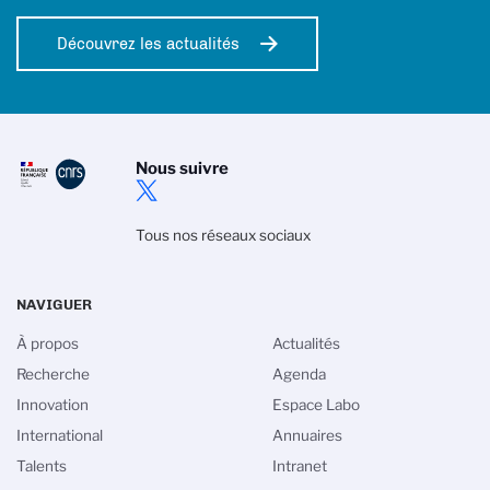
Découvrez les actualités
Nous suivre
Tous nos réseaux sociaux
NAVIGUER
À propos
Actualités
Recherche
Agenda
Innovation
Espace Labo
International
Annuaires
Talents
Intranet