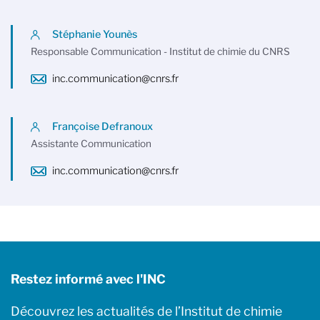
Stéphanie Younès
Responsable Communication - Institut de chimie du CNRS
inc.communication@cnrs.fr
Françoise Defranoux
Assistante Communication
inc.communication@cnrs.fr
Restez informé avec l'INC
Découvrez les actualités de l’Institut de chimie