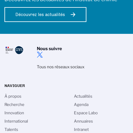
Découvrez les actualités
Nous suivre
Tous nos réseaux sociaux
NAVIGUER
À propos
Actualités
Recherche
Agenda
Innovation
Espace Labo
International
Annuaires
Talents
Intranet