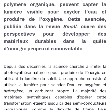
polymère organique, peuvent capter la
lumière visible pour oxyder l’eau et
produire de l’oxygène. Cette avancée,
publiée dans la revue
Small
, ouvre des
perspectives pour développer des
matériaux durables dans la quête
d’énergie propre et renouvelable.
Depuis des décennies, la science cherche à imiter la
photosynthèse naturelle pour produire de l’énergie en
utilisant la lumière du soleil. Une approche consiste à
utiliser la lumière pour scinder l’eau en oxygène et
hydrogène, un carburant propre. La majorité des
matériaux synthétiques capables d’opérer cette
transformation étaient jusqu’ici des semi-conducteurs
inorganiques, comme le dioxyde de titane. Leur