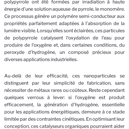
polypyrrole ont été formées par irradiation à haute
énergie d’une solution aqueuse de pyrrole, le monomère.
Ce processus génère un polymère semi-conducteur aux
propriétés parfaitement adaptées à l’absorption de la
lumière visible. Lorsqu’elles sont éclairées, ces particules
de polypyrrole catalysent l’oxydation de l’eau pour
produire de l’oxygène et, dans certaines conditions, du
peroxyde d’hydrogène, un composé précieux pour
diverses applications industrielles.
Au-delà de leur efficacité, ces nanoparticules se
distinguent par leur simplicité de fabrication, sans
nécessiter de métaux rares ou coûteux. Reste cependant
quelques verrous à lever: si l’oxygène est produit
efficacement, la génération d’hydrogène, essentielle
pour les applications énergétiques, demeure à ce stade
limitée par des contraintes cinétiques. En optimisant leur
conception, ces catalyseurs organiques pourraient aider