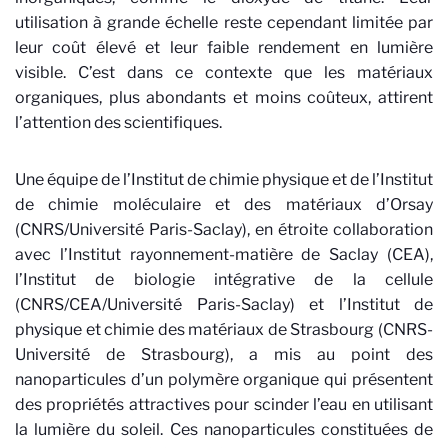
utilisation à grande échelle reste cependant limitée par
leur coût élevé et leur faible rendement en lumière
visible. C’est dans ce contexte que les matériaux
organiques, plus abondants et moins coûteux, attirent
l’attention des scientifiques.
Une équipe de l’Institut de chimie physique et de l’Institut
de chimie moléculaire et des matériaux d’Orsay
(CNRS/Université Paris-Saclay), en étroite collaboration
avec l’Institut rayonnement-matière de Saclay (CEA),
l’Institut de biologie intégrative de la cellule
(CNRS/CEA/Université Paris-Saclay) et
l’
Institut de
physique et chimie des matériaux de Strasbourg (CNRS-
Université de Strasbourg), a mis au point des
nanoparticules d’un polymère organique qui présentent
des propriétés attractives pour scinder l’eau en utilisant
la lumière du soleil. Ces nanoparticules constituées de