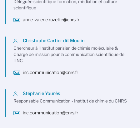
Déléguée scientifique formation, médiation et culture
scientifique
anne-valerie.ruzette@cnrs.fr
Christophe Cartier dit Moulin
Chercheur à l'Institut parisien de chimie moléculaire &
Chargé de mission pour la communication scientifique de
l'INC
inc.communication@cnrs.fr
Stéphanie Younès
Responsable Communication - Institut de chimie du CNRS
inc.communication@cnrs.fr