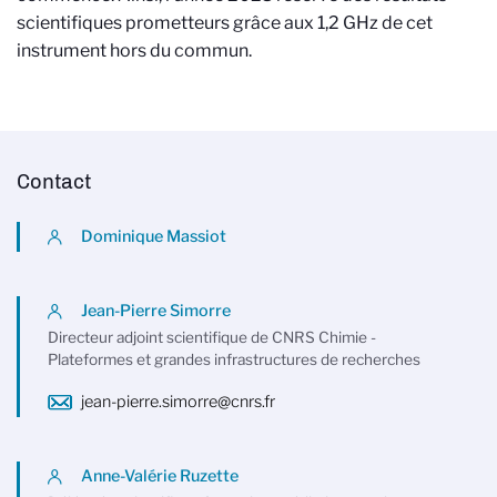
scientifiques prometteurs grâce aux 1,2 GHz de cet
instrument hors du commun.
Contact
Dominique Massiot
Jean-Pierre Simorre
Directeur adjoint scientifique de CNRS Chimie -
Plateformes et grandes infrastructures de recherches
jean-pierre.simorre@cnrs.fr
Anne-Valérie Ruzette