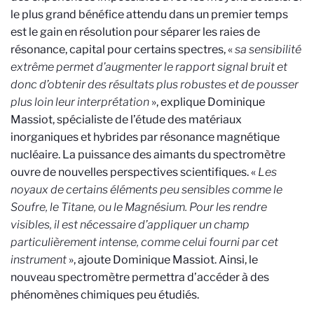
le plus grand bénéfice attendu dans un premier temps
est le gain en résolution pour séparer les raies de
résonance, capital pour certains spectres, «
sa sensibilité
extrême permet d’augmenter le rapport signal bruit et
donc d’obtenir des résultats plus robustes et de pousser
plus loin leur interprétation
», explique Dominique
Massiot, spécialiste de l’étude des matériaux
inorganiques et hybrides par résonance magnétique
nucléaire. La puissance des aimants du spectromètre
ouvre de nouvelles perspectives scientifiques. «
Les
noyaux de certains éléments peu sensibles comme le
Soufre, le Titane, ou le Magnésium. Pour les rendre
visibles, il est nécessaire d’appliquer un champ
particulièrement intense, comme celui fourni par cet
instrument
», ajoute Dominique Massiot. Ainsi, le
nouveau spectromètre permettra d’accéder à des
phénomènes chimiques peu étudiés.