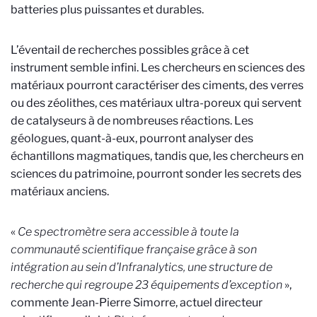
batteries plus puissantes et durables.
L’éventail de recherches possibles grâce à cet
instrument semble infini. Les chercheurs en sciences des
matériaux pourront caractériser des ciments, des verres
ou des zéolithes, ces matériaux ultra-poreux qui servent
de catalyseurs à de nombreuses réactions. Les
géologues, quant-à-eux, pourront analyser des
échantillons magmatiques, tandis que, les chercheurs en
sciences du patrimoine, pourront sonder les secrets des
matériaux anciens.
«
Ce spectromètre sera accessible à toute la
communauté scientifique française grâce à son
intégration au sein d’Infranalytics, une structure de
recherche qui regroupe 23 équipements d’exception
»,
commente Jean-Pierre Simorre, actuel directeur