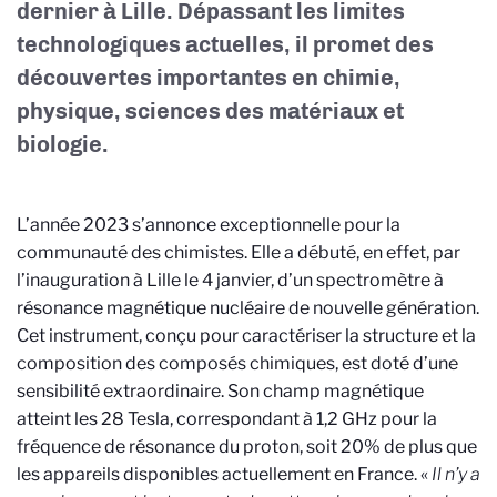
dernier à Lille. Dépassant les limites
technologiques actuelles, il promet des
découvertes importantes en chimie,
physique, sciences des matériaux et
biologie.
L’année 2023 s’annonce exceptionnelle pour la
communauté des chimistes. Elle a débuté, en effet, par
l’inauguration à Lille le 4 janvier, d’un spectromètre à
résonance magnétique nucléaire de nouvelle génération.
Cet instrument, conçu pour caractériser la structure et la
composition des composés chimiques, est doté d’une
sensibilité extraordinaire. Son champ magnétique
atteint les 28 Tesla, correspondant à 1,2 GHz pour la
fréquence de résonance du proton, soit 20% de plus que
les appareils disponibles actuellement en France. «
Il n’y a