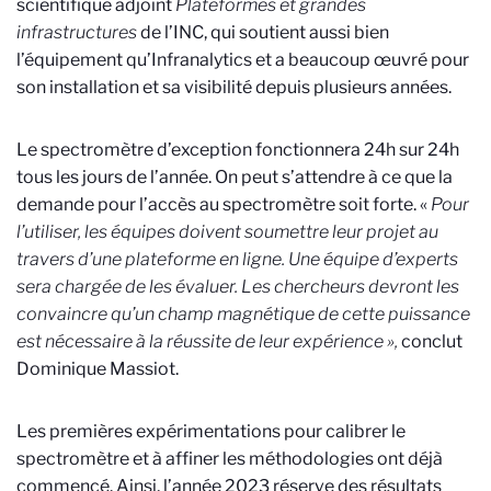
scientifique adjoint
Plateformes et grandes
infrastructures
de l’INC, qui soutient aussi bien
l’équipement qu’Infranalytics et a beaucoup œuvré pour
son installation et sa visibilité depuis plusieurs années.
Le spectromètre d’exception fonctionnera 24h sur 24h
tous les jours de l’année. On peut s’attendre à ce que la
demande pour l’accès au spectromètre soit forte. «
Pour
l’utiliser, les équipes doivent soumettre leur projet au
travers d’une plateforme en ligne. Une équipe d’experts
sera chargée de les évaluer. Les chercheurs devront les
convaincre qu’un champ magnétique de cette puissance
est nécessaire à la réussite de leur expérience »,
conclut
Dominique Massiot.
Les premières expérimentations pour calibrer le
spectromètre et à affiner les méthodologies ont déjà
commencé. Ainsi, l’année 2023 réserve des résultats