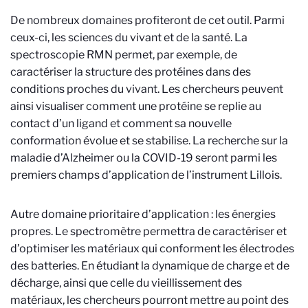
De nombreux domaines profiteront de cet outil. Parmi
ceux-ci, les sciences du vivant et de la santé. La
spectroscopie RMN permet, par exemple, de
caractériser la structure des protéines dans des
conditions proches du vivant. Les chercheurs peuvent
ainsi visualiser comment une protéine se replie au
contact d’un ligand et comment sa nouvelle
conformation évolue et se stabilise. La recherche sur la
maladie d’Alzheimer ou la COVID-19 seront parmi les
premiers champs d’application de l’instrument Lillois.
Autre domaine prioritaire d’application : les énergies
propres. Le spectromètre permettra de caractériser et
d’optimiser les matériaux qui conforment les électrodes
des batteries. En étudiant la dynamique de charge et de
décharge, ainsi que celle du vieillissement des
matériaux, les chercheurs pourront mettre au point des