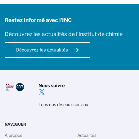
Restez informé avec l'INC
Découvrez les actualités de l’Institut de chimie
Découvrez les actualités
Nous suivre
Tous nos réseaux sociaux
NAVIGUER
À propos
Actualités