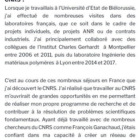
Lorsque je travaillais à l'Université d'Etat de Biélorussie,
j'ai effectué de nombreuses visites dans des
laboratoires français, que ce soit dans le cadre de
projets individuels, de projets ANR ou de contrats
industriels. J'ai principalement collaboré avec des
collègues de l'Institut Charles Gerhardt
à Montpellier
entre 2006 et 2011, puis du laboratoire Ingénierie des
matériaux polymères
à Lyon entre 2014 et 2017.
C'est au cours de ces nombreux séjours en France que
j'ai découvert le CNRS. J'ai réalisé que travailler au CNRS
m’ouvrirait de grandes opportunités en me permettant
de réaliser mon propre programme de recherche et de
contribuer à la résolution de problèmes scientifiques
fondamentaux. Ayant déjà travaillé avec de nombreux
chercheurs du CNRS comme François Ganachaud, j'étais
confiant dans ma capacité à créer un réseau de