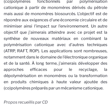
(co)polymères fonctionnels par polymérisation
cationique à partir de monomères dérivés du pétrole
mais aussi de monomères biosourcés. L'objectif est de
répondre aux exigences d'une économie circulaire et de
minimiser ainsi l'impact sur l'environnement. Un autre
objectif que j'aimerais atteindre avec ce projet est la
synthèse de nouveaux matériaux en combinant la
polymérisation cationique avec d'autres techniques
(ATRP, RAFT, ROP). Les applications sont nombreuses,
notamment dans le domaine de l'électronique organique
et de la santé. À long terme, j'aimerais développer des
approches efficaces pour le recyclage, la
dépolymérisation en monomères ou la transformation
en produits chimiques à haute valeur ajoutée des
(co)polymères préparés par un mécanisme cationique.
Propos recueillis par CD