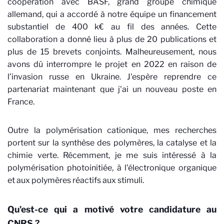
coopération avec BASF, grand groupe chimique
allemand, qui a accordé à notre équipe un financement
substantiel de 400 k€ au fil des années. Cette
collaboration a donné lieu à plus de 20 publications et
plus de 15 brevets conjoints. Malheureusement, nous
avons dû interrompre le projet en 2022 en raison de
l’invasion russe en Ukraine. J'espère reprendre ce
partenariat maintenant que j'ai un nouveau poste en
France.
Outre la polymérisation cationique, mes recherches
portent sur la synthèse des polymères, la catalyse et la
chimie verte. Récemment, je me suis intéressé à la
polymérisation photoinitiée, à l'électronique organique
et aux polymères réactifs aux stimuli.
Qu'est-ce qui a motivé votre candidature au
CNRS ?