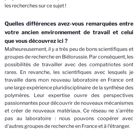
les recherches sur ce sujet !
Quelles différences avez-vous remarquées entre
votre ancien environnement de travail et celui
que vous découvrez ici ?
Malheureusement, il y a très peu de bons scientifiques et
groupes de recherche en Biélorussie. Par conséquent, les
possibilités de travailler avec des compatriotes sont
rares. En revanche, les scientifiques avec lesquels je
travaille dans mon nouveau laboratoire en France ont
une large expérience pluridisciplinaire de la synthèse des
polymères. Leur expertise ouvre des perspectives
passionnantes pour découvrir de nouveaux mécanismes
et créer de nouveaux matériaux. Ce réseau ne s'arrête
pas au laboratoire : nous pouvons coopérer avec
d'autres groupes de recherche en France et à l'étranger.