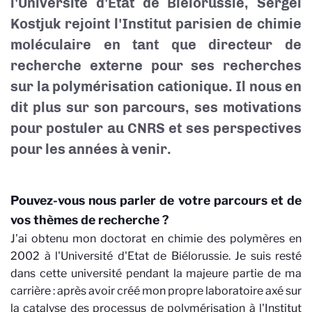
l'Université d'Etat de Biélorussie, Sergei
Kostjuk rejoint l'Institut parisien de chimie
moléculaire en tant que directeur de
recherche externe pour ses recherches
sur la polymérisation cationique. Il nous en
dit plus sur son parcours, ses motivations
pour postuler au CNRS et ses perspectives
pour les années à venir.
Pouvez-vous nous parler de votre parcours et de
vos thèmes de recherche ?
J'ai obtenu mon doctorat en chimie des polymères en
2002 à l'Université d'Etat de Biélorussie. Je suis resté
dans cette université pendant la majeure partie de ma
carrière : après avoir créé mon propre laboratoire axé sur
la catalyse des processus de polymérisation à l'Institut