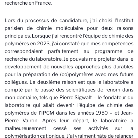
recherche en France.
Lors du processus de candidature, j'ai choisi l'Institut
parisien de chimie moléculaire pour deux raisons
principales. Lorsque j'ai rencontré l'équipe de chimie des
polymères en 2023, j'ai constaté que mes compétences
correspondaient parfaitement au programme de
recherche du laboratoire. Je pouvais me projeter dans le
développement de nouvelles approches plus durables
pour la préparation de (co)polymères avec mes futurs
collègues. La deuxième raison est que le laboratoire a
compté par le passé des scientifiques de renom dans
mon domaine, tels que Pierre Sigwalt – le fondateur du
laboratoire qui allait devenir l'équipe de chimie des
polymères de l'IPCM dans les années 1950 – et Jean-
Pierre Vairon. Après leur départ, le laboratoire a
malheureusement cessé ses activités sur la
polymérisation cationique. J'ai vraiment hâte de relancer