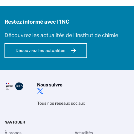
Restez informé avec l'INC
Découvrez les actualités de l’Institut de chimie
Découvrez les actualités
Nous suivre
Tous nos réseaux sociaux
NAVIGUER
À propos
Actualités