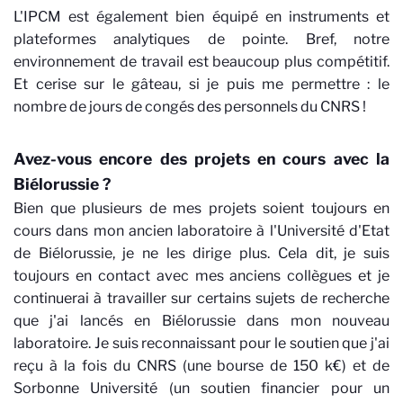
L'IPCM est également bien équipé en instruments et
plateformes analytiques de pointe. Bref, notre
environnement de travail est beaucoup plus compétitif.
Et cerise sur le gâteau, si je puis me permettre : le
nombre de jours de congés des personnels du CNRS !
Avez-vous encore des projets en cours avec la
Biélorussie ?
Bien que plusieurs de mes projets soient toujours en
cours dans mon ancien laboratoire à l'Université d'Etat
de Biélorussie, je ne les dirige plus. Cela dit, je suis
toujours en contact avec mes anciens collègues et je
continuerai à travailler sur certains sujets de recherche
que j'ai lancés en Biélorussie dans mon nouveau
laboratoire. Je suis reconnaissant pour le soutien que j'ai
reçu à la fois du CNRS (une bourse de 150 k€) et de
Sorbonne Université (un soutien financier pour un