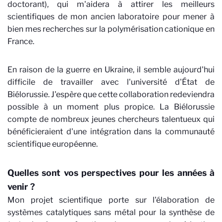
doctorant), qui m'aidera à attirer les meilleurs
scientifiques de mon ancien laboratoire pour mener à
bien mes recherches sur la polymérisation cationique en
France.
En raison de la guerre en Ukraine, il semble aujourd'hui
difficile de travailler avec l'université d'État de
Biélorussie. J'espère que cette collaboration redeviendra
possible à un moment plus propice. La Biélorussie
compte de nombreux jeunes chercheurs talentueux qui
bénéficieraient d'une intégration dans la communauté
scientifique européenne.
Quelles sont vos perspectives pour les années à
venir ?
Mon projet scientifique porte sur l'élaboration de
systèmes catalytiques sans métal pour la synthèse de