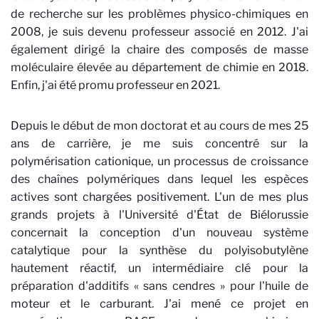
de recherche sur les problèmes physico-chimiques en
2008, je suis devenu professeur associé en 2012. J'ai
également dirigé la chaire des composés de masse
moléculaire élevée au département de chimie en 2018.
Enfin, j'ai été promu professeur en 2021.
Depuis le début de mon doctorat et au cours de mes 25
ans de carrière, je me suis concentré sur la
polymérisation cationique, un processus de croissance
des chaînes polymériques dans lequel les espèces
actives sont chargées positivement. L'un de mes plus
grands projets à l'Université d'État de Biélorussie
concernait la conception d'un nouveau système
catalytique pour la synthèse du polyisobutylène
hautement réactif, un intermédiaire clé pour la
préparation d'additifs « sans cendres » pour l'huile de
moteur et le carburant. J'ai mené ce projet en