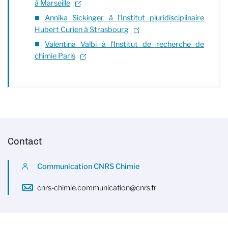
à Marseille
Annika Sickinger à l'Institut pluridisciplinaire
Hubert Curien à Strasbourg
Valentina Valbi à l'Institut de recherche de
chimie Paris
Contact
Communication CNRS Chimie
cnrs-chimie.communication@cnrs.fr