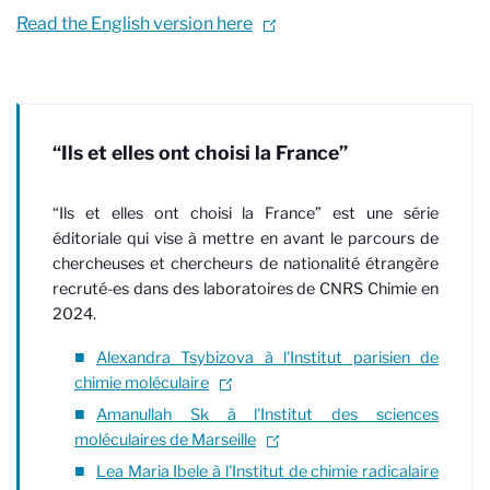
Read the English version here
“Ils et elles ont choisi la France”
“Ils et elles ont choisi la France” est une série
éditoriale qui vise à mettre en avant le parcours de
chercheuses et chercheurs de nationalité étrangère
recruté-es dans des laboratoires de CNRS Chimie en
2024.
Alexandra Tsybizova à l'Institut parisien de
chimie moléculaire
Amanullah Sk à l'Institut des sciences
moléculaires de Marseille
Lea Maria Ibele à l'Institut de chimie radicalaire