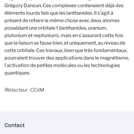
Grégory Danoun. Ces complexes contenaient déjà des
éléments lourds tels que les lanthanides. Il s’agit à
présent de refaire la même chose avec deux atomes
possédant une orbitale f (lanthanides, uranium,
plutonium et neptunium), mais en s’assurant cette fois
que la liaison se fasse bien, et uniquement, au niveau de
cette orbitale. Ces travaux, bien que très fondamentaux,
pourraient trouver des applications dans le magnétisme,
l’activation de petites molécules ou les technologies
quantiques.
Rédacteur : CCdM
Contact