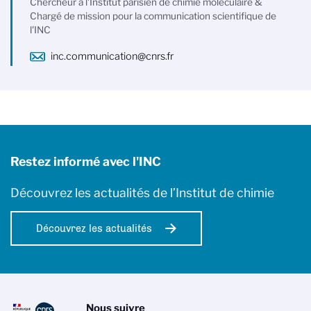
Chercheur à l'Institut parisien de chimie moléculaire &
Chargé de mission pour la communication scientifique de
l'INC
inc.communication@cnrs.fr
Restez informé avec l'INC
Découvrez les actualités de l’Institut de chimie
Découvrez les actualités
Nous suivre