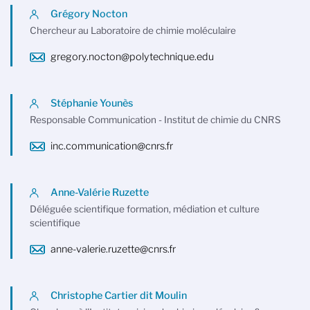
Grégory Nocton
Chercheur au Laboratoire de chimie moléculaire
gregory.nocton@polytechnique.edu
Stéphanie Younès
Responsable Communication - Institut de chimie du CNRS
inc.communication@cnrs.fr
Anne-Valérie Ruzette
Déléguée scientifique formation, médiation et culture
scientifique
anne-valerie.ruzette@cnrs.fr
Christophe Cartier dit Moulin