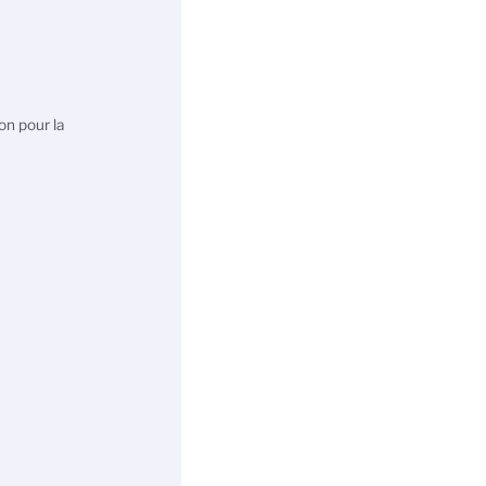
on pour la