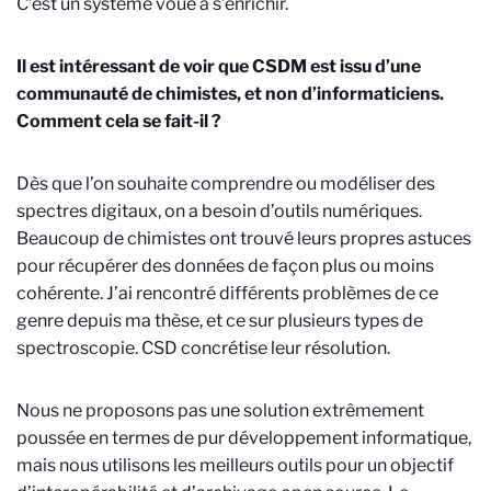
C’est un système voué à s’enrichir.
Il est intéressant de voir que CSDM est issu d’une
communauté de chimistes, et non d’informaticiens.
Comment cela se fait-il ?
Dès que l’on souhaite comprendre ou modéliser des
spectres digitaux, on a besoin d’outils numériques.
Beaucoup de chimistes ont trouvé leurs propres astuces
pour récupérer des données de façon plus ou moins
cohérente. J’ai rencontré différents problèmes de ce
genre depuis ma thèse, et ce sur plusieurs types de
spectroscopie. CSD concrétise leur résolution.
Nous ne proposons pas une solution extrêmement
poussée en termes de pur développement informatique,
mais nous utilisons les meilleurs outils pour un objectif