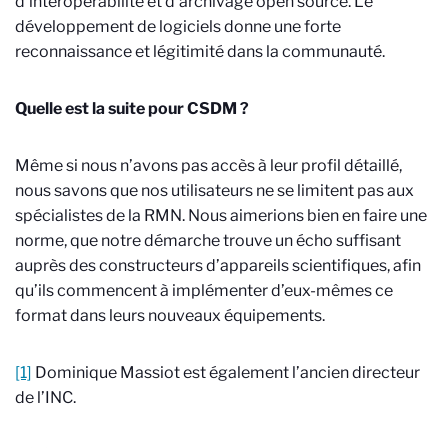
d’interopérabilité et d’archivage open source. Le
développement de logiciels donne une forte
reconnaissance et légitimité dans la communauté.
Quelle est la suite pour CSDM ?
Même si nous n’avons pas accès à leur profil détaillé,
nous savons que nos utilisateurs ne se limitent pas aux
spécialistes de la RMN. Nous aimerions bien en faire une
norme, que notre démarche trouve un écho suffisant
auprès des constructeurs d’appareils scientifiques, afin
qu’ils commencent à implémenter d’eux-mêmes ce
format dans leurs nouveaux équipements.
[1]
Dominique Massiot est également l’ancien directeur
de l’INC.