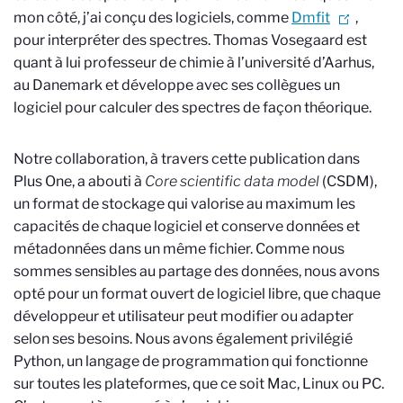
mon côté, j’ai conçu des logiciels, comme
Dmfit
,
pour interpréter des spectres. Thomas Vosegaard est
quant à lui professeur de chimie à l’université d’Aarhus,
au Danemark et développe avec ses collègues un
logiciel pour calculer des spectres de façon théorique.
Notre collaboration, à travers cette publication dans
Plus One, a abouti à
Core scientific data model
(CSDM),
un format de stockage qui valorise au maximum les
capacités de chaque logiciel et conserve données et
métadonnées dans un même fichier. Comme nous
sommes sensibles au partage des données, nous avons
opté pour un format ouvert de logiciel libre, que chaque
développeur et utilisateur peut modifier ou adapter
selon ses besoins. Nous avons également privilégié
Python, un langage de programmation qui fonctionne
sur toutes les plateformes, que ce soit Mac, Linux ou PC.