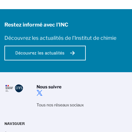
Restez informé avec l'INC
Découvrez les actualités de l’Institut de chimie
Découvrez les actualités
Nous suivre
Tous nos réseaux sociaux
NAVIGUER