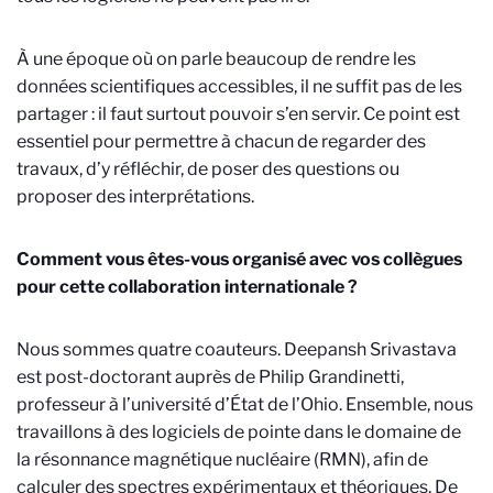
À une époque où on parle beaucoup de rendre les
données scientifiques accessibles, il ne suffit pas de les
partager : il faut surtout pouvoir s’en servir. Ce point est
essentiel pour permettre à chacun de regarder des
travaux, d’y réfléchir, de poser des questions ou
proposer des interprétations.
Comment vous êtes-vous organisé avec vos collègues
pour cette collaboration internationale ?
Nous sommes quatre coauteurs. Deepansh Srivastava
est post-doctorant auprès de Philip Grandinetti,
professeur à l’université d’État de l’Ohio. Ensemble, nous
travaillons à des logiciels de pointe dans le domaine de
la résonnance magnétique nucléaire (RMN), afin de
calculer des spectres expérimentaux et théoriques. De