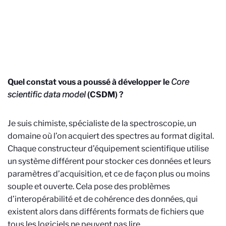
Quel constat vous a poussé à développer le
Core
scientific data model
(CSDM) ?
Je suis chimiste, spécialiste de la spectroscopie, un
domaine où l’on acquiert des spectres au format digital.
Chaque constructeur d’équipement scientifique utilise
un système différent pour stocker ces données et leurs
paramètres d’acquisition, et ce de façon plus ou moins
souple et ouverte. Cela pose des problèmes
d’interopérabilité et de cohérence des données, qui
existent alors dans différents formats de fichiers que
tous les logiciels ne peuvent pas lire.