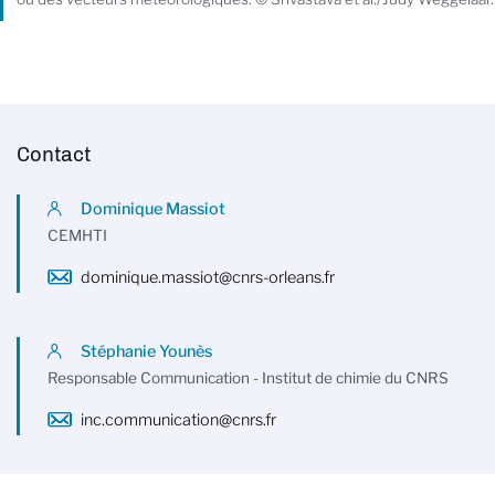
Contact
Dominique Massiot
CEMHTI
dominique.massiot@cnrs-orleans.fr
Stéphanie Younès
Responsable Communication - Institut de chimie du CNRS
inc.communication@cnrs.fr