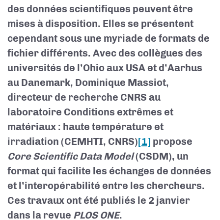
des données scientifiques peuvent être
mises à disposition. Elles se présentent
cependant sous une myriade de formats de
fichier différents. Avec des collègues des
universités de l’Ohio aux USA et d’Aarhus
au Danemark, Dominique Massiot,
directeur de recherche CNRS au
laboratoire Conditions extrêmes et
matériaux : haute température et
irradiation (CEMHTI, CNRS)
[1]
propose
Core Scientific Data Model
(CSDM), un
format qui facilite les échanges de données
et l’interopérabilité entre les chercheurs.
Ces travaux ont été publiés le 2 janvier
dans la revue
PLOS ONE
.