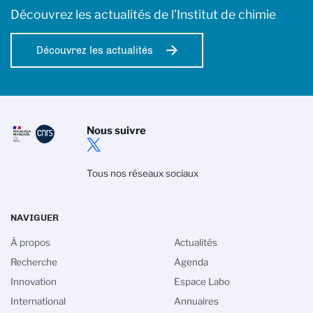
Découvrez les actualités de l’Institut de chimie
Découvrez les actualités
Nous suivre
Tous nos réseaux sociaux
NAVIGUER
À propos
Actualités
Recherche
Agenda
Innovation
Espace Labo
International
Annuaires