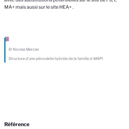
MA+ mais aussi sur le site HEA+
.
© Nicolas Mercier
Structure d’une pérovskite hybride de la famille
d
-MAPI
Référence