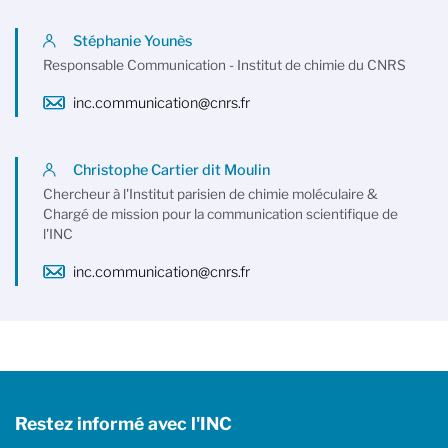
Stéphanie Younès
Responsable Communication - Institut de chimie du CNRS
inc.communication@cnrs.fr
Christophe Cartier dit Moulin
Chercheur à l'Institut parisien de chimie moléculaire &
Chargé de mission pour la communication scientifique de
l'INC
inc.communication@cnrs.fr
Restez informé avec l'INC