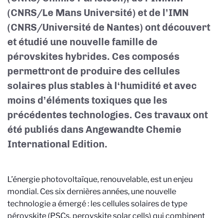
(CNRS/Le Mans Université) et de l’IMN
(CNRS/Université de Nantes) ont découvert
et étudié une nouvelle famille de
pérovskites hybrides. Ces composés
permettront de produire des cellules
solaires plus stables à l‘humidité et avec
moins d’éléments toxiques que les
précédentes technologies. Ces travaux ont
été publiés dans Angewandte Chemie
International Edition.
L’énergie photovoltaïque, renouvelable, est un enjeu
mondial. Ces six dernières années, une nouvelle
technologie a émergé : les cellules solaires de type
pérovskite (PSCs, perovskite solar cells) qui combinent