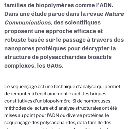
familles de biopolymères comme l’ADN.
Dans une étude parue dans la revue
Nature
Communications
, des scientifiques
proposent une approche efficace et
robuste basée sur le passage à travers des
nanopores protéiques pour décrypter la
structure de polysaccharides bioactifs
complexes, les GAGs
.
Le séquençage est une technique d’analyse qui permet
de remonter à l’enchaînement exact des briques
constitutives d’un biopolymère. Si de nombreuses
méthodes de lecture et d’analyse structurales ont été
mises au point pour l’ADN ou diverse protéines, le
séquençage des polysaccharides, de la famille des