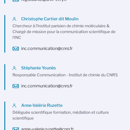
Christophe Cartier dit Moulin
Chercheur à l'Institut parisien de chimie moléculaire &
Chargé de mission pour la communication scientifique de
l'INC
inc.communication@cnrs.fr
Stéphanie Younès
Responsable Communication - Institut de chimie du CNRS
inc.communication@cnrs.fr
Anne-Valérie Ruzette
Déléguée scientifique formation, médiation et culture
scientifique
anne-valerie.ruzette@cnrs.fr