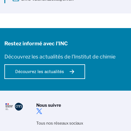
Restez informé avec l'INC
Découvrez les actualités de l’Institut de chimie
Découvrez les actualités
Nous suivre
Tous nos réseaux sociaux