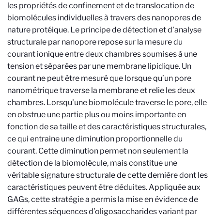
les propriétés de confinement et de translocation de
biomolécules individuelles à travers des nanopores de
nature protéique. Le principe de détection et d’analyse
structurale par nanopore repose sur la mesure du
courant ionique entre deux chambres soumises à une
tension et séparées par une membrane lipidique. Un
courant ne peut être mesuré que lorsque qu’un pore
nanométrique traverse la membrane et relie les deux
chambres. Lorsqu'une biomolécule traverse le pore, elle
en obstrue une partie plus ou moins importante en
fonction de sa taille et des caractéristiques structurales,
ce qui entraine une diminution proportionnelle du
courant. Cette diminution permet non seulement la
détection de la biomolécule, mais constitue une
véritable signature structurale de cette dernière dont les
caractéristiques peuvent être déduites. Appliquée aux
GAGs, cette stratégie a permis la mise en évidence de
différentes séquences d’oligosaccharides variant par