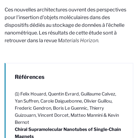
Ces nouvelles architectures ouvrent des perspectives
pour l'insertion d'objets moléculaires dans des
dispositifs dédiés au stockage de données à l’échelle
nanométrique. Les résultats de cette étude sont à
retrouver dans la revue
Materials Horizon.
Références
(1) Felix Houard, Quentin Evrard, Guillaume Calvez,
Yan Suffren, Carole Daiguebonne, Olivier Guillou,
Frederic Gendron, Boris Le Guennic, Thierry
Guizouarn, Vincent Dorcet, Matteo Mannini & Kevin
Bernot
Chiral Supramolecular Nanotubes of Single-Chain
Magnets