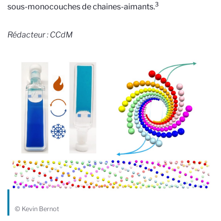
3
sous-monocouches de chaines-aimants.
Rédacteur : CCdM
© Kevin Bernot