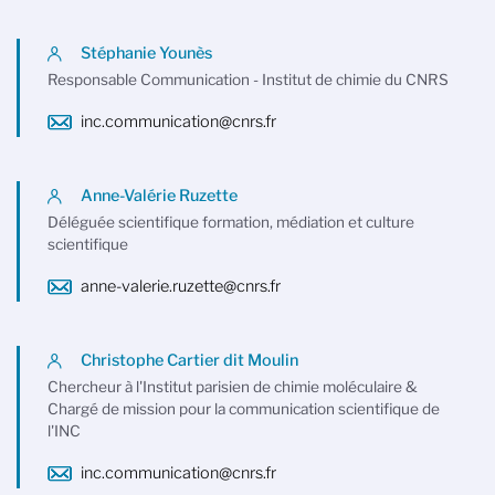
Stéphanie Younès
Responsable Communication - Institut de chimie du CNRS
inc.communication@cnrs.fr
Anne-Valérie Ruzette
Déléguée scientifique formation, médiation et culture
scientifique
anne-valerie.ruzette@cnrs.fr
Christophe Cartier dit Moulin
Chercheur à l'Institut parisien de chimie moléculaire &
Chargé de mission pour la communication scientifique de
l'INC
inc.communication@cnrs.fr