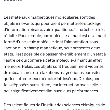
L
es matériaux magnétiques moléculaires sont des
objets innovants qui pourraient permettre le stockage
d’information binaire, voire quantique, à une échelle très
réduite. Par exemple, une molécule-aimant est un aimant
formé d’une seule molécule dont l’aimantation, sous
l’action d’un champ magnétique, peut présenter deux
états. Il est possible de passer réversiblement d’un état à
l’autre ce qui confère à cette molécule-aimant un effet
mémoire. Hélas, ces objets sont fréquemment victimes
de mécanismes de relaxations magnétiques parasites
qui leur affecte leur mémoire intrinsèque. De plus, une
fois déposées sur surface, leur interaction avec celle-ci
peut significativement diminuer leurs performances.
Des scientifiques de
l’Institut des sciences chimiques de