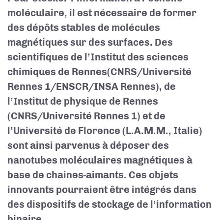
moléculaire, il est nécessaire de former
des dépôts stables de molécules
magnétiques sur des surfaces. Des
scientifiques
de l’Institut des sciences
chimiques de Rennes(CNRS/Université
Rennes 1/ENSCR/INSA Rennes), de
l’Institut de physique de Rennes
(CNRS/Université Rennes 1) et de
l’Université de Florence (L.A.M.M., Italie)
sont ainsi parvenus à déposer des
nanotubes moléculaires magnétiques à
base de chaines-aimants. Ces objets
innovants pourraient être intégrés dans
des dispositifs de stockage de l’information
binaire.