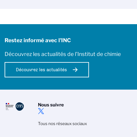
Restez informé avec l'INC
Découvrez les actualités de l’Institut de chimie
Découvrez les actualités
Nous suivre
Tous nos réseaux sociaux