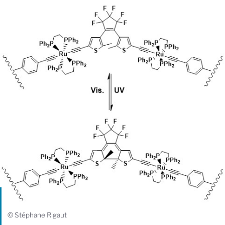
© Stéphane Rigaut