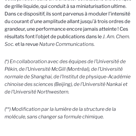
de grille liquide, qui conduit à sa miniaturisation ultime.
Dans ce dispositif, ils sont parvenus à moduler l’intensité
du courant d’une amplitude allant jusqu’à trois ordres de
grandeur, une performance encore jamais atteinte ! Ces
résultats font l’objet de publications dans
le
J. Am. Chem.
Soc.
et la revue
Nature Communications.
(*) En collaboration avec des équipes de l’Université de
Pékin, de l’Université McGill (Montréal), de l’Université
normale de Shanghai, de l’Institut de physique-Académie
chinoise des sciences (Beijing), de l’Université Nankai et
de l’Université Northwestern.
(**) Modification par la lumière de la structure de la
molécule, sans changer sa formule chimique.