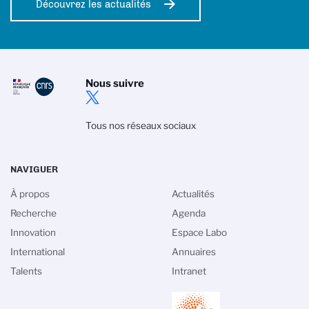
Découvrez les actualités
Nous suivre
Tous nos réseaux sociaux
NAVIGUER
À propos
Actualités
Recherche
Agenda
Innovation
Espace Labo
International
Annuaires
Talents
Intranet