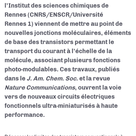
l’Institut des sciences chimiques de
Rennes (CNRS/ENSCR/Université
Rennes 1) viennent de mettre au point de
nouvelles
jonctions moléculaires, éléments
de base des transistors permettant le
transport du courant à l’échelle de la
molécule, associant plusieurs fonctions
photo-modulables. Ces travaux, publiés
dans le
J. Am. Chem. Soc.
et la revue
Nature Communications
, ouvrent la voie
vers de nouveaux circuits électriques
fonctionnels ultra-miniaturisés à haute
performance.