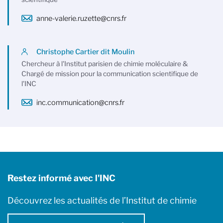
anne-valerie.ruzette@cnrs.fr
Christophe Cartier dit Moulin
Chercheur à l'Institut parisien de chimie moléculaire &
Chargé de mission pour la communication scientifique de
l'INC
inc.communication@cnrs.fr
Restez informé avec l'INC
Découvrez les actualités de l’Institut de chimie