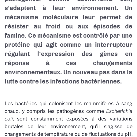
s'adaptent à leur environnement. Un
mécanisme moléculaire leur permet de
résister au froid ou aux épisodes de
famine. Ce mécanisme est contrôlé par une
protéine qui agit comme un interrupteur
régulant l’expression des gènes en
réponse à ces changements
environnementaux. Un nouveau pas dans la
lutte contre les infections bactériennes.
Les bactéries qui colonisent les mammifères à sang
chaud, y compris les pathogènes comme
Escherichia
coli
, sont constamment exposées à des variations
brutales de leur environnement, qu’il s’agisse de
changements de température ou de fluctuations du pH.