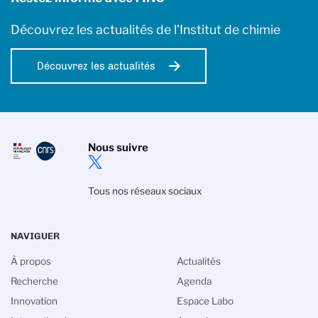
Découvrez les actualités de l’Institut de chimie
Découvrez les actualités
Nous suivre
Tous nos réseaux sociaux
NAVIGUER
À propos
Actualités
Recherche
Agenda
Innovation
Espace Labo