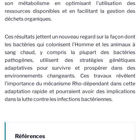
son métabolisme en optimisant l’utilisation des
ressources disponibles et en facilitant la gestion des
déchets organiques.
Ces résultats jettent un nouveau regard sur la façon dont
les bactéries qui colonisent l’Homme et les animaux à
sang chaud, y compris la plupart des bactéries
pathogènes, utilisent des stratégies génétiques
adaptatives pour survivre et prospérer dans des
environnements changeants. Ces travaux révèlent
l’importance du mécanisme Rho-dépendant dans cette
adaptation rapide et pourraient avoir des implications
dans la lutte contre les infections bactériennes.
Références