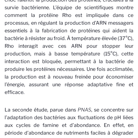
survie bactérienne. L’équipe de scientifiques montre
comment la protéine Rho est impliquée dans ce
processus, en régulant la production d’ARN messagers
essentiels à la fabrication de protéines qui aident la
bactérie à résister au froid. À température élevée (37°C),
Rho interagit avec ces ARN pour stopper leur
production, mais à basse température (15°C), cette
interaction est bloquée, permettant à la bactérie de
produire les protéines nécessaires. Une fois acclimatée,
la production est à nouveau freinée pour économiser
l’énergie, assurant une réponse adaptative fine et
efficace.
La seconde étude, parue dans
PNAS
, se concentre sur
l’adaptation des bactéries aux fluctuations de pH liées
aux cycles de famine et d’abondance. En effet, en
période d’abondance de nutriments faciles à dégrader