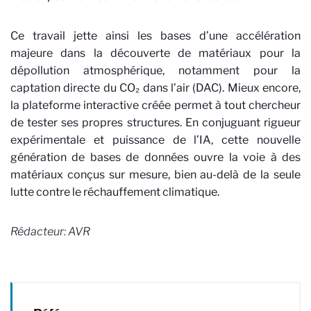
Ce travail jette ainsi les bases d’une accélération
majeure dans la découverte de matériaux pour la
dépollution atmosphérique, notamment pour la
captation directe du CO₂ dans l’air (DAC). Mieux encore,
la plateforme interactive créée permet à tout chercheur
de tester ses propres structures. En conjuguant rigueur
expérimentale et puissance de l’IA, cette nouvelle
génération de bases de données ouvre la voie à des
matériaux conçus sur mesure, bien au-delà de la seule
lutte contre le réchauffement climatique.
Rédacteur: AVR