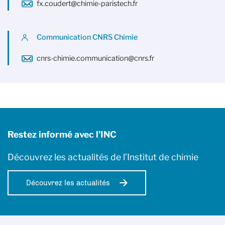
fx.coudert@chimie-paristech.fr
Communication CNRS Chimie
cnrs-chimie.communication@cnrs.fr
Restez informé avec l'INC
Découvrez les actualités de l’Institut de chimie
Découvrez les actualités