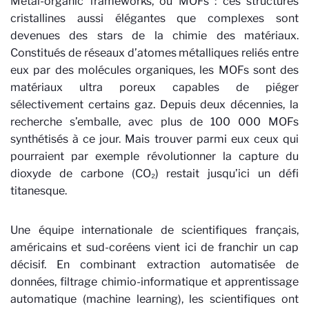
Métal-organic frameworks, ou MOFs : ces structures
cristallines aussi élégantes que complexes sont
devenues des stars de la chimie des matériaux.
Constitués de réseaux d’atomes métalliques reliés entre
eux par des molécules organiques, les MOFs sont des
matériaux ultra poreux capables de piéger
sélectivement certains gaz. Depuis deux décennies, la
recherche s’emballe, avec plus de 100 000 MOFs
synthétisés à ce jour. Mais trouver parmi eux ceux qui
pourraient par exemple révolutionner la capture du
dioxyde de carbone (CO₂) restait jusqu’ici un défi
titanesque.
Une équipe internationale de scientifiques français,
américains et sud-coréens vient ici de franchir un cap
décisif. En combinant extraction automatisée de
données, filtrage chimio-informatique et apprentissage
automatique (machine learning), les scientifiques ont