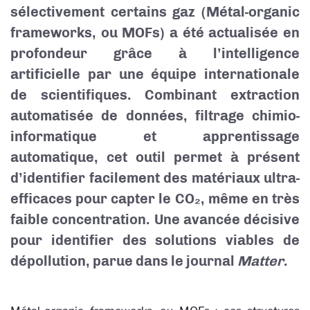
sélectivement certains gaz (Métal-organic
frameworks, ou MOFs) a été actualisée en
profondeur grâce à l’intelligence
artificielle par une équipe internationale
de scientifiques. Combinant extraction
automatisée de données, filtrage chimio-
informatique et apprentissage
automatique, cet outil permet à présent
d’identifier facilement des matériaux ultra-
efficaces pour capter le CO₂, même en très
faible concentration. Une avancée décisive
pour identifier des solutions viables de
dépollution, parue dans le journal
Matter
.