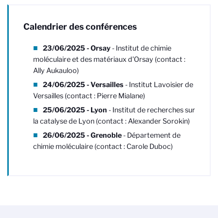
Calendrier des conférences
23/06/2025 - Orsay
- Institut de chimie
moléculaire et des matériaux d'Orsay (contact :
Ally Aukauloo)
24/06/2025 - Versailles
- Institut Lavoisier de
Versailles (contact : Pierre Mialane)
25/06/2025 - Lyon
- Institut de recherches sur
la catalyse de Lyon (contact : Alexander Sorokin)
26/06/2025 - Grenoble
- Département de
chimie moléculaire (contact : Carole Duboc)