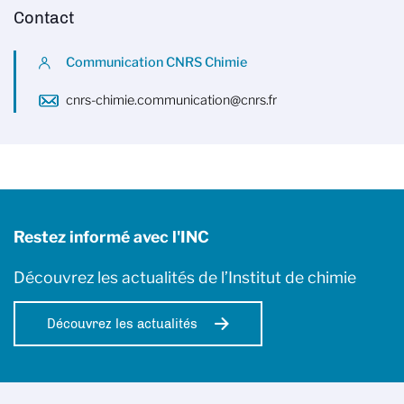
Contact
Communication CNRS Chimie
cnrs-chimie.communication@cnrs.fr
Restez informé avec l'INC
Découvrez les actualités de l’Institut de chimie
Découvrez les actualités