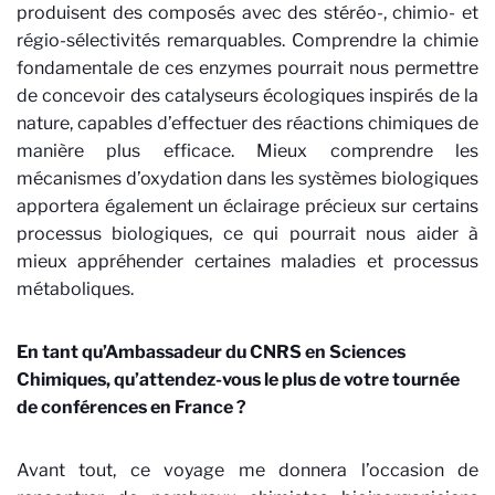
produisent des composés avec des stéréo-, chimio- et
régio-sélectivités remarquables. Comprendre la chimie
fondamentale de ces enzymes pourrait nous permettre
de concevoir des catalyseurs écologiques inspirés de la
nature, capables d’effectuer des réactions chimiques de
manière plus efficace. Mieux comprendre les
mécanismes d’oxydation dans les systèmes biologiques
apportera également un éclairage précieux sur certains
processus biologiques, ce qui pourrait nous aider à
mieux appréhender certaines maladies et processus
métaboliques.
En tant qu’Ambassadeur du CNRS en Sciences
Chimiques, qu’attendez-vous le plus de votre tournée
de conférences en France ?
Avant tout, ce voyage me donnera l’occasion de