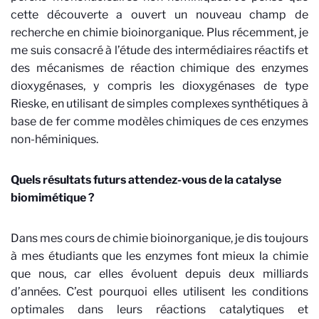
cette découverte a ouvert un nouveau champ de
recherche en chimie bioinorganique. Plus récemment, je
me suis consacré à l’étude des intermédiaires réactifs et
des mécanismes de réaction chimique des enzymes
dioxygénases, y compris les dioxygénases de type
Rieske, en utilisant de simples complexes synthétiques à
base de fer comme modèles chimiques de ces enzymes
non-héminiques.
Quels résultats futurs attendez-vous de la catalyse
biomimétique ?
Dans mes cours de chimie bioinorganique, je dis toujours
à mes étudiants que les enzymes font mieux la chimie
que nous, car elles évoluent depuis deux milliards
d’années. C’est pourquoi elles utilisent les conditions
optimales dans leurs réactions catalytiques et