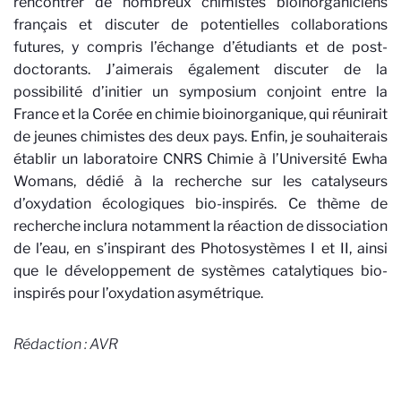
rencontrer de nombreux chimistes bioinorganiciens
français et discuter de potentielles collaborations
futures, y compris l’échange d’étudiants et de post-
doctorants. J’aimerais également discuter de la
possibilité d’initier un symposium conjoint entre la
France et la Corée en chimie bioinorganique, qui réunirait
de jeunes chimistes des deux pays. Enfin, je souhaiterais
établir un laboratoire CNRS Chimie à l’Université Ewha
Womans, dédié à la recherche sur les catalyseurs
d’oxydation écologiques bio-inspirés. Ce thème de
recherche inclura notamment la réaction de dissociation
de l’eau, en s’inspirant des Photosystèmes I et II, ainsi
que le développement de systèmes catalytiques bio-
inspirés pour l’oxydation asymétrique.
Rédaction : AVR