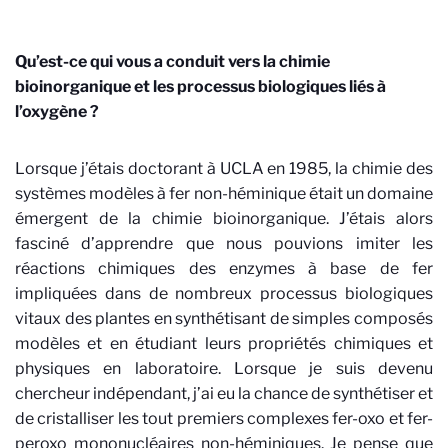
Qu’est-ce qui vous a conduit vers la chimie
bioinorganique et les processus biologiques liés à
l’oxygène ?
Lorsque j’étais doctorant à UCLA en 1985, la chimie des
systèmes modèles à fer non-héminique était un domaine
émergent de la chimie bioinorganique. J’étais alors
fasciné d’apprendre que nous pouvions imiter les
réactions chimiques des enzymes à base de fer
impliquées dans de nombreux processus biologiques
vitaux des plantes en synthétisant de simples composés
modèles et en étudiant leurs propriétés chimiques et
physiques en laboratoire. Lorsque je suis devenu
chercheur indépendant, j’ai eu la chance de synthétiser et
de cristalliser les tout premiers complexes fer-oxo et fer-
peroxo mononucléaires non-héminiques. Je pense que