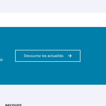
Découvrez les actualités
ie
NAVIGUER