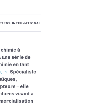
TIENS INTERNATIONAL
 chimie à
 une série de
imie en tant
.
Spécialiste
taïques,
pteurs – elle
tures visant à
mercialisation