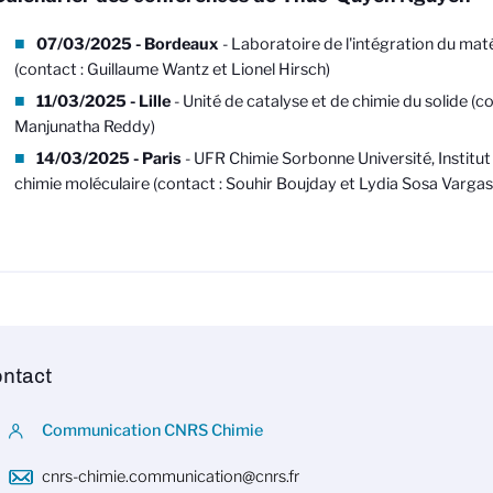
07/03/2025 - Bordeaux
-
Laboratoire de l'intégration du mat
(contact : Guillaume Wantz et Lionel Hirsch)
11/03/2025 - Lille
- Unité de catalyse et de chimie du solide (co
Manjunatha Reddy)
14/03/2025 - Paris
- UFR Chimie Sorbonne Université, Institut
chimie moléculaire (contact : Souhir Boujday et Lydia Sosa Vargas
ntact
Communication CNRS Chimie
cnrs-chimie.communication@cnrs.fr