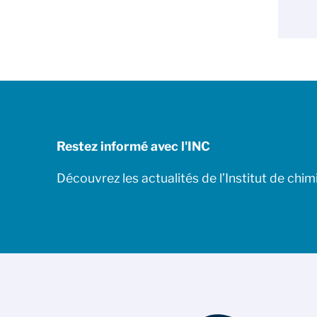
Restez informé avec l'INC
Découvrez les actualités de l’Institut de chim