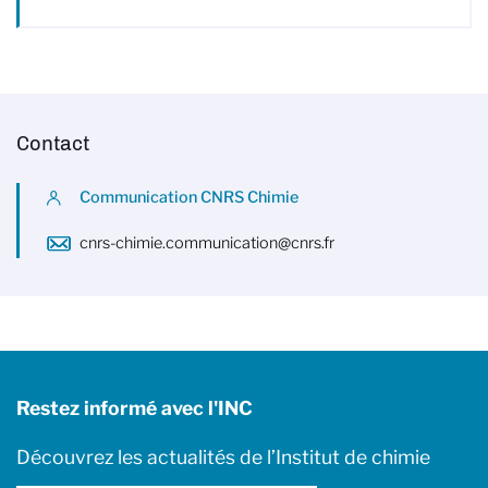
Contact
Communication CNRS Chimie
cnrs-chimie.communication@cnrs.fr
Restez informé avec l'INC
Découvrez les actualités de l’Institut de chimie