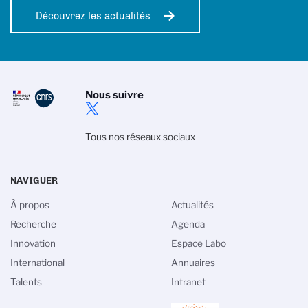
Découvrez les actualités
Nous suivre
Tous nos réseaux sociaux
NAVIGUER
À propos
Actualités
Recherche
Agenda
Innovation
Espace Labo
International
Annuaires
Talents
Intranet