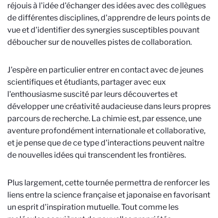
réjouis à l'idée d'échanger des idées avec des collègues
de différentes disciplines, d'apprendre de leurs points de
vue et d'identifier des synergies susceptibles pouvant
déboucher sur de nouvelles pistes de collaboration.
J'espère en particulier entrer en contact avec de jeunes
scientifiques et étudiants, partager avec eux
l'enthousiasme suscité par leurs découvertes et
développer une créativité audacieuse dans leurs propres
parcours de recherche. La chimie est, par essence, une
aventure profondément internationale et collaborative,
et je pense que de ce type d'interactions peuvent naître
de nouvelles idées qui transcendent les frontières.
Plus largement, cette tournée permettra de renforcer les
liens entre la science française et japonaise en favorisant
un esprit d'inspiration mutuelle. Tout comme les