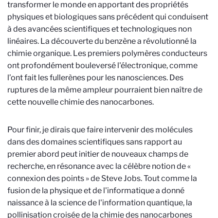
transformer le monde en apportant des propriétés
physiques et biologiques sans précédent qui conduisent
à des avancées scientifiques et technologiques non
linéaires. La découverte du benzène a révolutionné la
chimie organique. Les premiers polymères conducteurs
ont profondément bouleversé l'électronique, comme
l’ont fait les fullerènes pour les nanosciences. Des
ruptures de la même ampleur pourraient bien naître de
cette nouvelle chimie des nanocarbones.
Pour finir, je dirais que faire intervenir des molécules
dans des domaines scientifiques sans rapport au
premier abord peut initier de nouveaux champs de
recherche, en résonance avec la célèbre notion de «
connexion des points » de Steve Jobs. Tout comme la
fusion de la physique et de l'informatique a donné
naissance à la science de l'information quantique, la
pollinisation croisée de la chimie des nanocarbones