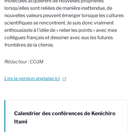
molécules acquièrent de nouvelles propriétés
lorsqu'elles sont reliées de manière inattendue, de
nouvelles valeurs peuvent émerger lorsque les cultures
scientifiques se rencontrent. Je suis donc vraiment
enthousiaste à l'idée de « relier les points » avec mes
collègues français et dessiner avec eux les futures
frontières de la chimie.
Rédacteur : CCdM
Lire la version anglaise ici
Calendrier des conférences de Kenichiro
Itami