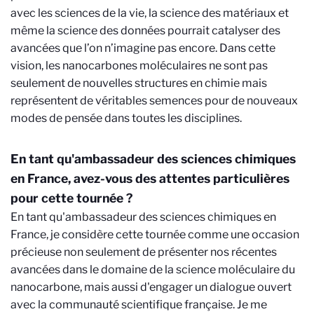
avec les sciences de la vie, la science des matériaux et
même la science des données pourrait catalyser des
avancées que l’on n’imagine pas encore. Dans cette
vision, les nanocarbones moléculaires ne sont pas
seulement de nouvelles structures en chimie mais
représentent de véritables semences pour de nouveaux
modes de pensée dans toutes les disciplines.
En tant qu'ambassadeur des sciences chimiques
en France, avez-vous des attentes particulières
pour cette tournée ?
En tant qu'ambassadeur des sciences chimiques en
France, je considère cette tournée comme une occasion
précieuse non seulement de présenter nos récentes
avancées dans le domaine de la science moléculaire du
nanocarbone, mais aussi d'engager un dialogue ouvert
avec la communauté scientifique française. Je me