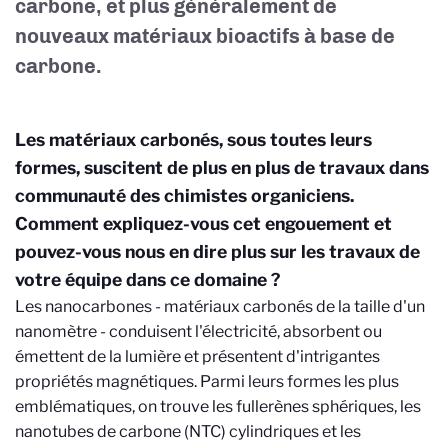
carbone, et plus généralement de
nouveaux matériaux bioactifs à base de
carbone.
Les matériaux carbonés, sous toutes leurs
formes, suscitent de plus en plus de travaux dans
communauté des chimistes organiciens.
Comment expliquez-vous cet engouement et
pouvez-vous nous en dire plus sur les travaux de
votre équipe dans ce domaine ?
Les nanocarbones - matériaux carbonés de la taille d'un
nanomètre - conduisent l'électricité, absorbent ou
émettent de la lumière et présentent d'intrigantes
propriétés magnétiques. Parmi leurs formes les plus
emblématiques, on trouve les fullerènes sphériques, les
nanotubes de carbone (NTC) cylindriques et les