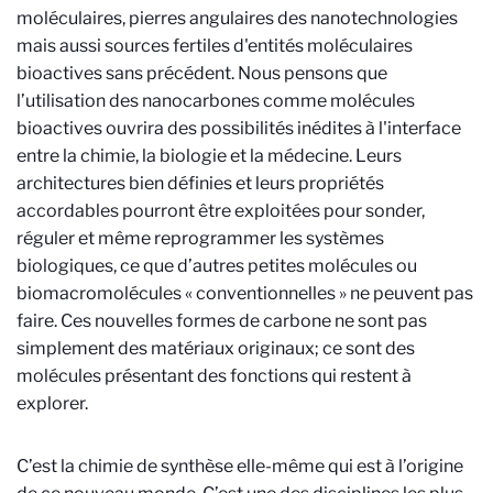
moléculaires, pierres angulaires des nanotechnologies
mais aussi sources fertiles d'entités moléculaires
bioactives sans précédent. Nous pensons que
l’utilisation des nanocarbones comme molécules
bioactives ouvrira des possibilités inédites à l'interface
entre la chimie, la biologie et la médecine. Leurs
architectures bien définies et leurs propriétés
accordables pourront être exploitées pour sonder,
réguler et même reprogrammer les systèmes
biologiques, ce que d’autres petites molécules ou
biomacromolécules « conventionnelles » ne peuvent pas
faire. Ces nouvelles formes de carbone ne sont pas
simplement des matériaux originaux; ce sont des
molécules présentant des fonctions qui restent à
explorer.
C’est la chimie de synthèse elle-même qui est à l’origine