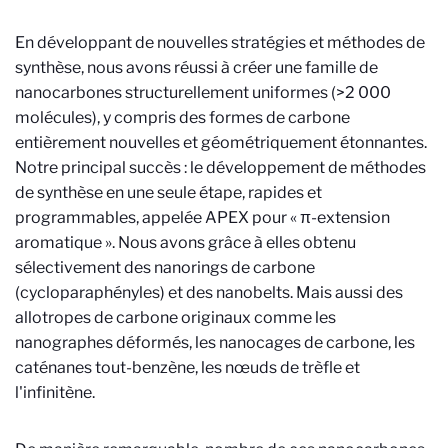
En développant de nouvelles stratégies et méthodes de
synthèse, nous avons réussi à créer une famille de
nanocarbones structurellement uniformes (>2 000
molécules), y compris des formes de carbone
entièrement nouvelles et géométriquement étonnantes.
Notre principal succès : le développement de méthodes
de synthèse en une seule étape, rapides et
programmables, appelée APEX pour « π-extension
aromatique ». Nous avons grâce à elles obtenu
sélectivement des nanorings de carbone
(cycloparaphényles) et des nanobelts. Mais aussi des
allotropes de carbone originaux comme les
nanographes déformés, les nanocages de carbone, les
caténanes tout-benzène, les nœuds de trèfle et
l'infinitène.