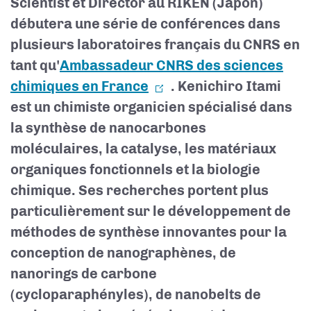
Scientist et Director au RIKEN (Japon)
débutera une série de conférences dans
plusieurs laboratoires français du CNRS en
tant qu'
Ambassadeur CNRS des sciences
chimiques en France
. Kenichiro Itami
est un chimiste organicien spécialisé dans
la synthèse de nanocarbones
moléculaires, la catalyse, les matériaux
organiques fonctionnels et la biologie
chimique. Ses recherches portent plus
particulièrement sur le développement de
méthodes de synthèse innovantes pour la
conception de nanographènes, de
nanorings de carbone
(cycloparaphényles), de nanobelts de