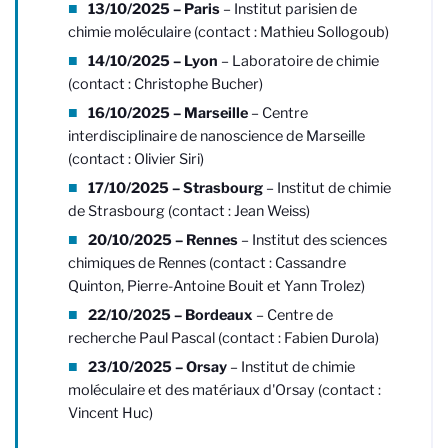
13/10/2025 – Paris
– Institut parisien de
chimie moléculaire (contact : Mathieu Sollogoub)
14/10/2025 – Lyon
– Laboratoire de chimie
(contact : Christophe Bucher)
16/10/2025 – Marseille
– Centre
interdisciplinaire de nanoscience de Marseille
(contact : Olivier Siri)
17/10/2025 – Strasbourg
– Institut de chimie
de Strasbourg (contact : Jean Weiss)
20/10/2025 – Rennes
– Institut des sciences
chimiques de Rennes (contact : Cassandre
Quinton, Pierre-Antoine Bouit et Yann Trolez)
22/10/2025 – Bordeaux
– Centre de
recherche Paul Pascal (contact : Fabien Durola)
23/10/2025 – Orsay
– Institut de chimie
moléculaire et des matériaux d'Orsay (contact :
Vincent Huc)