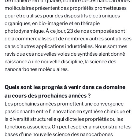
De manière remarquable, nombre de ces nanocarbones
moléculaires présentent des propriétés prometteuses
pour être utilisés pour des dispositifs électroniques
organiques, en bio-imagerie et en thérapie
photodynamique. À ce jour, 23 de nos composés sont
déjà commercialisés et de nombreux autres sont utilisés
dans d’autres applications industrielles. Nous sommes
ravis que ces nouvelles voies de synthèse aient donné
naissance à une nouvelle discipline, la science des
nanocarbones moléculaires.
Quels sont les progrès à venir dans ce domaine
au cours des prochaines années ?
Les prochaines années promettent une convergence
passionnante entre l'innovation en synthèse chimique et
la diversité structurelle qui dicte les propriétés ou les
fonctions associées. On peut espérer ainsi construire les
bases d’une nouvelle science des nanocarbones