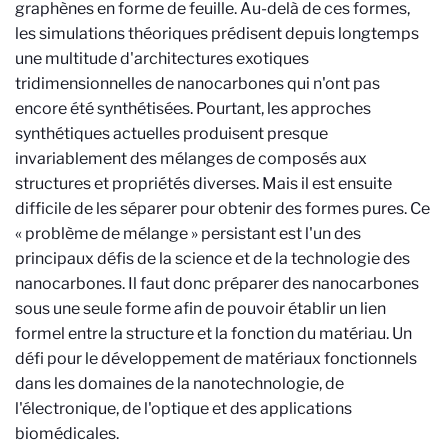
graphènes en forme de feuille. Au-delà de ces formes,
les simulations théoriques prédisent depuis longtemps
une multitude d'architectures exotiques
tridimensionnelles de nanocarbones qui n'ont pas
encore été synthétisées. Pourtant, les approches
synthétiques actuelles produisent presque
invariablement des mélanges de composés aux
structures et propriétés diverses. Mais il est ensuite
difficile de les séparer pour obtenir des formes pures. Ce
« problème de mélange » persistant est l'un des
principaux défis de la science et de la technologie des
nanocarbones. Il faut donc préparer des nanocarbones
sous une seule forme afin de pouvoir établir un lien
formel entre la structure et la fonction du matériau. Un
défi pour le développement de matériaux fonctionnels
dans les domaines de la nanotechnologie, de
l'électronique, de l'optique et des applications
biomédicales.