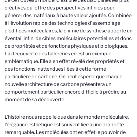
de ce nouveau monde. C’est une des disciplines les plus
créatives qui offre des perspectives infinies pour
générer des matériaux à haute valeur ajoutée. Combinée
à l’évolution rapide des technologies d'assemblage
d’édifices moléculaires, la chimie de synthèse apporte un
éventail infini de cibles moléculaires potentielles et donc
de propriétés et de fonctions physiques et biologiques.
La découverte des fullerènes en est un exemple
emblématique. Elle a en effet révélé des propriétés et
des fonctions inattendues liées à cette forme
particulière de carbone. On peut espérer que chaque
nouvelle architecture de carbone présentera un
comportement particulier encore difficile à prédire au
moment de sa découverte.
L'histoire nous rappelle que dans le monde moléculaire,
l'élégance esthétique est souvent liée à une propriété
remarquable. Les molécules ont en effet le pouvoir de