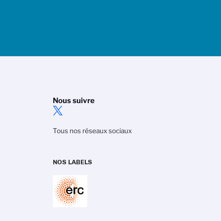
Nous suivre
Tous nos réseaux sociaux
NOS LABELS