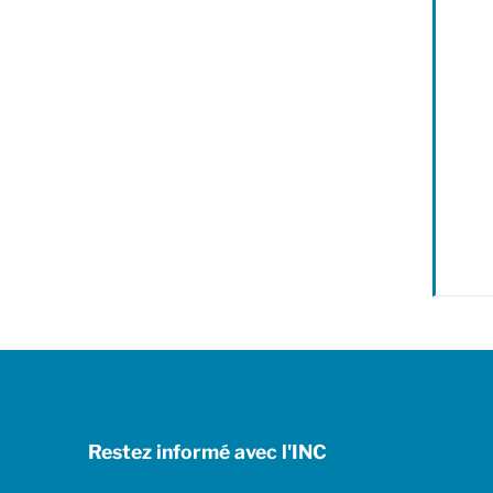
Restez informé avec l'INC