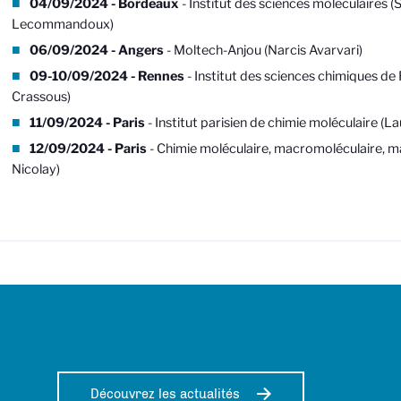
04/09/2024 - Bordeaux
- Institut des sciences moléculaires (
Lecommandoux)
06/09/2024 - Angers
- Moltech-Anjou (Narcis Avarvari)
09-10/09/2024 - Rennes
- Institut des sciences chimiques de
Crassous)
11/09/2024 - Paris
- Institut parisien de chimie moléculaire (La
12/09/2024 - Paris
- Chimie moléculaire, macromoléculaire, m
Nicolay)
Découvrez les actualités