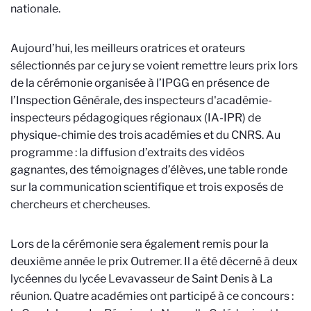
nationale.
Aujourd’hui, les meilleurs oratrices et orateurs
sélectionnés par ce jury se voient remettre leurs prix lors
de la cérémonie organisée à l’IPGG en présence de
l’Inspection Générale, des
inspecteurs d'académie-
inspecteurs pédagogiques régionaux
(IA-IPR) de
physique-chimie des trois académies et du CNRS. Au
programme : la diffusion d’extraits des vidéos
gagnantes, des témoignages d’élèves, une table ronde
sur la communication scientifique et trois exposés de
chercheurs et chercheuses.
Lors de la cérémonie sera également remis pour la
deuxième année le prix Outremer. Il a été décerné à deux
lycéennes du lycée Levavasseur de Saint Denis à La
réunion. Quatre académies ont participé à ce concours :