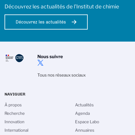
Découvrez les actualités de l’Institut de chimie
Découvrez les actualités
Nous suivre
Tous nos réseaux sociaux
NAVIGUER
À propos
Actualités
Recherche
Agenda
Innovation
Espace Labo
International
Annuaires