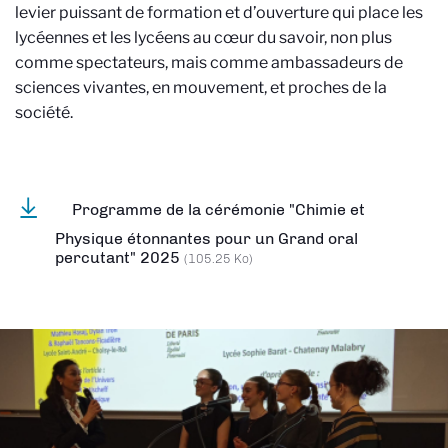
levier puissant de formation et d’ouverture qui place les
lycéennes et les lycéens au cœur du savoir, non plus
comme spectateurs, mais comme ambassadeurs de
sciences vivantes, en mouvement, et proches de la
société.
Programme de la cérémonie "Chimie et
Physique étonnantes pour un Grand oral
percutant" 2025
(105.25 Ko)