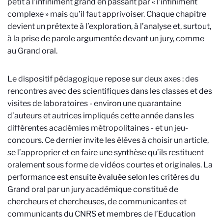
petit à l’infiniment grand en passant par « l’infiniment
complexe » mais qu’il faut apprivoiser. Chaque chapitre
devient un prétexte à l’exploration, à l’analyse et, surtout,
à la prise de parole argumentée devant un jury, comme
au Grand oral.
Le dispositif pédagogique repose sur deux axes : des
rencontres avec des scientifiques dans les classes et des
visites de laboratoires - environ une quarantaine
d’auteurs et autrices impliqués cette année dans les
différentes académies métropolitaines - et un jeu-
concours. Ce dernier invite les élèves à choisir un article,
se l’approprier et en faire une synthèse qu’ils restituent
oralement sous forme de vidéos courtes et originales. La
performance est ensuite évaluée selon les critères du
Grand oral par un jury académique constitué de
chercheurs et chercheuses, de communicantes et
communicants du CNRS et membres de l’Education