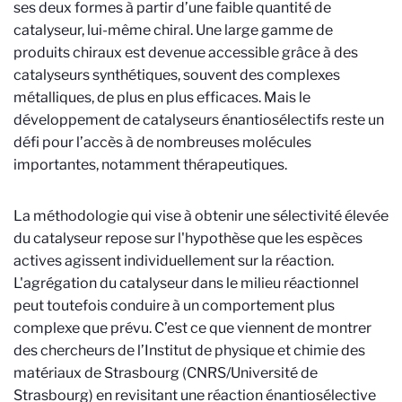
ses deux formes à partir d’une faible quantité de
catalyseur, lui-même chiral. Une large gamme de
produits chiraux est devenue accessible grâce à des
catalyseurs synthétiques, souvent des complexes
métalliques, de plus en plus efficaces. Mais le
développement de catalyseurs énantiosélectifs reste un
défi pour l’accès à de nombreuses molécules
importantes, notamment thérapeutiques.
La méthodologie qui vise à obtenir une sélectivité élevée
du catalyseur repose sur l'hypothèse que les espèces
actives agissent individuellement sur la réaction.
L'agrégation du catalyseur dans le milieu réactionnel
peut toutefois conduire à un comportement plus
complexe que prévu. C’est ce que viennent de montrer
des chercheurs de l’Institut de physique et chimie des
matériaux de Strasbourg (CNRS/Université de
Strasbourg) en revisitant une réaction énantiosélective