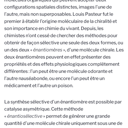
configurations spatiales distinctes, images l’une de
l’autre, mais non superposables. Louis Pasteur fut le
premier à établir l’origine moléculaire de la chiralité et
son importance en chimie du vivant. Depuis, les
chimistes n’ont cessé de chercher des méthodes pour
obtenir de façon sélective une seule des deux formes, ou
un des deux «
énantiomères
», d’une molécule chirale. Les
deux énantiomères peuvent en effet présenter des
propriétés et des effets physiologiques complètement
différentes : l’un peut être une molécule odorante et
l’autre nauséabonde, ou encore l’un peut être un
médicament et l’autre un poison.
La synthèse sélective d’un énantiomère est possible par
catalyse asymétrique. Cette méthode
«
énantiosélective
» permet de générer une grande
quantité d’une molécule chirale uniquement sous une de