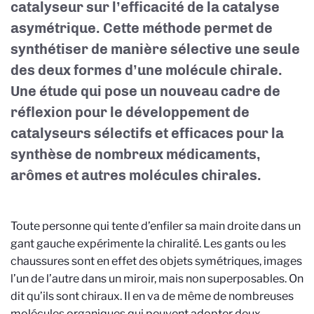
catalyseur sur l’efficacité de la catalyse
asymétrique. Cette méthode permet de
synthétiser de manière sélective une seule
des deux formes d’une molécule chirale.
Une étude qui pose un nouveau cadre de
réflexion pour le développement de
catalyseurs sélectifs et efficaces pour la
synthèse de nombreux médicaments,
arômes et autres molécules chirales.
Toute personne qui tente d’enfiler sa main droite dans un
gant gauche expérimente la chiralité. Les gants ou les
chaussures sont en effet des objets symétriques, images
l’un de l’autre dans un miroir, mais non superposables. On
dit qu’ils sont chiraux. Il en va de même de nombreuses
molécules organiques qui peuvent adopter deux