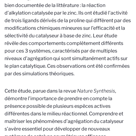
bien documentée de la littérature : la réaction
d’alkylation catalysée par le zinc. Ils ont étudié l'activité
de trois ligands dérivés de la proline qui diffèrent par des
modifications chimiques mineures sur l’efficacité et la
sélectivité du catalyseur à base de zinc. Leur étude
révèle des comportements complètement différents
pour ces 3 systèmes, caractérisés par de multiples
niveaux d'agrégation qui sont simultanément actifs sur
le plan catalytique. Ces observations ont été confirmées
par des simulations théoriques.
Cette étude, parue dans la revue
Nature Synthesis
,
démontre l’importance de prendre en compte la
présence possible de plusieurs espèces actives
différentes dans le milieu réactionnel. Comprendre et
maîtriser les phénomènes d’agrégation du catalyseur
s’avère essentiel pour développer de nouveaux