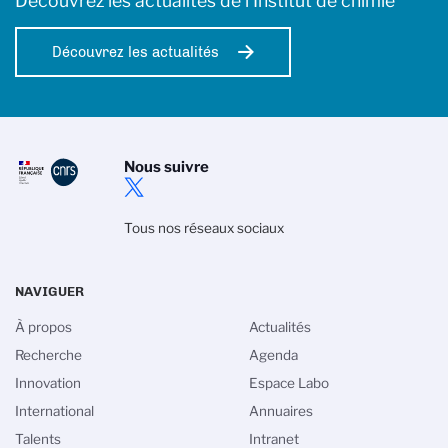
Découvrez les actualités de l’Institut de chimie
Découvrez les actualités
Nous suivre
Tous nos réseaux sociaux
NAVIGUER
À propos
Actualités
Recherche
Agenda
Innovation
Espace Labo
International
Annuaires
Talents
Intranet