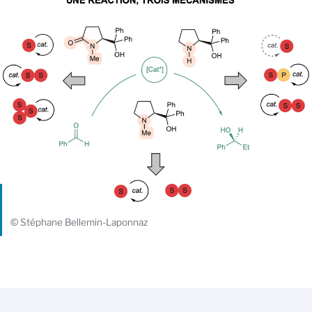
© Stéphane Bellemin-Laponnaz