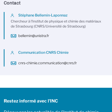
Contact
Stéphane Bellemin-Laponnaz
Chercheur à l'Institut de physique et chimie des matériaux
de Strasbourg (CNRS/Université de Strasbourg)
bellemin@unistra.fr
Communication CNRS Chimie
cnrs-chimie.communication@cnrs.fr
Restez informé avec l'INC