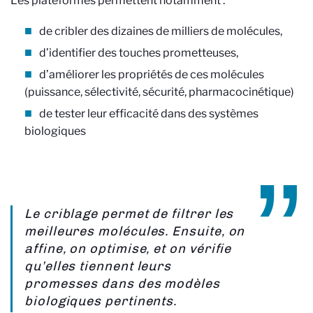
Les plateformes permettent notamment :
de cribler des dizaines de milliers de molécules,
d’identifier des touches prometteuses,
d’améliorer les propriétés de ces molécules
(puissance, sélectivité, sécurité, pharmacocinétique)
de tester leur efficacité dans des systèmes
biologiques
Le criblage permet de filtrer les
meilleures molécules. Ensuite, on
affine, on optimise, et on vérifie
qu’elles tiennent leurs
promesses dans des modèles
biologiques pertinents.