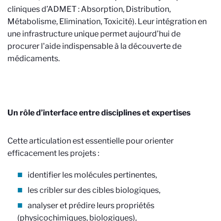
cliniques d’ADMET : Absorption, Distribution,
Métabolisme, Elimination, Toxicité). Leur intégration en
une infrastructure unique permet aujourd’hui de
procurer l'aide indispensable à la découverte de
médicaments.
Un rôle d’interface entre disciplines et expertises
Cette articulation est essentielle pour orienter
efficacement les projets :
identifier les molécules pertinentes,
les cribler sur des cibles biologiques,
analyser et prédire leurs propriétés
(physicochimiques, biologiques),