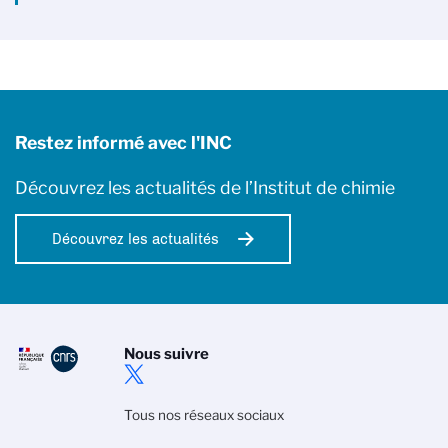
Restez informé avec l'INC
Découvrez les actualités de l’Institut de chimie
Découvrez les actualités
Nous suivre
Tous nos réseaux sociaux