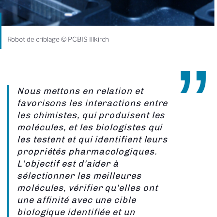
Robot de criblage © PCBIS Illkirch
Nous mettons en relation et
favorisons les interactions entre
les chimistes, qui produisent les
molécules, et les biologistes qui
les testent et qui identifient leurs
propriétés pharmacologiques.
L’objectif est d’aider à
sélectionner les meilleures
molécules, vérifier qu’elles ont
une affinité avec une cible
biologique identifiée et un