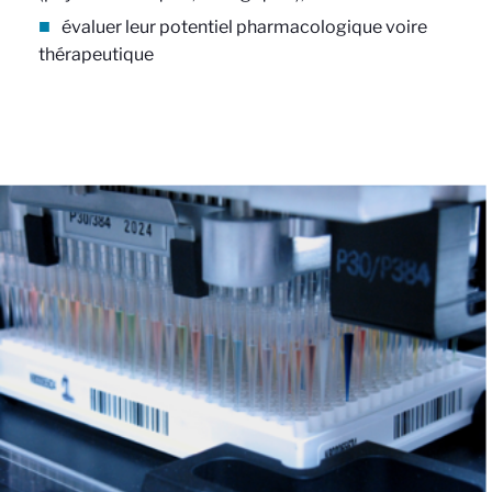
évaluer leur potentiel pharmacologique voire
thérapeutique