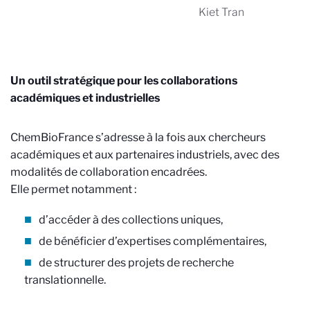
Kiet Tran
Un outil stratégique pour les collaborations
académiques et industrielles
ChemBioFrance s’adresse à la fois aux chercheurs
académiques et aux partenaires industriels, avec des
modalités de collaboration encadrées.
Elle permet notamment :
d’accéder à des collections uniques,
de bénéficier d’expertises complémentaires,
de structurer des projets de recherche
translationnelle.