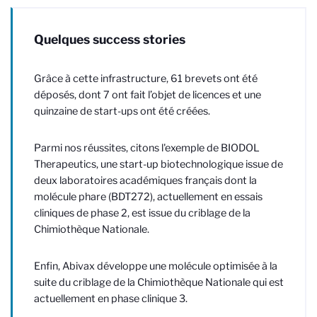
Quelques success stories
Grâce à cette infrastructure, 61 brevets ont été
déposés, dont 7 ont fait l’objet de licences et une
quinzaine de start-ups ont été créées.
Parmi nos réussites, citons l'exemple de BIODOL
Therapeutics, une start-up biotechnologique issue de
deux laboratoires académiques français dont la
molécule phare (BDT272), actuellement en essais
cliniques de phase 2, est issue du criblage de la
Chimiothèque Nationale.
Enfin, Abivax développe une molécule optimisée à la
suite du criblage de la Chimiothèque Nationale qui est
actuellement en phase clinique 3.