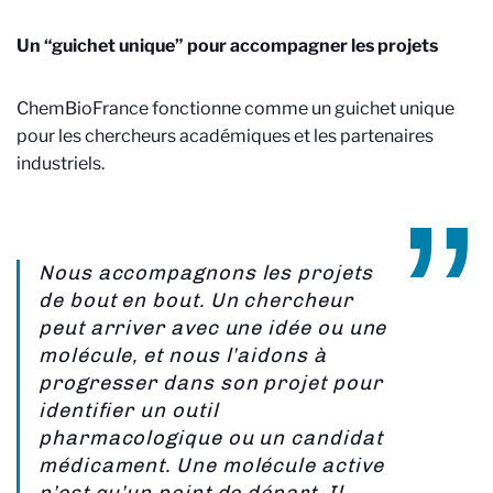
Un “guichet unique” pour accompagner les projets
ChemBioFrance fonctionne comme un guichet unique
pour les chercheurs académiques et les partenaires
industriels.
Nous accompagnons les projets
de bout en bout. Un chercheur
peut arriver avec une idée ou une
molécule, et nous l’aidons à
progresser dans son projet pour
identifier un outil
pharmacologique ou un candidat
médicament. Une molécule active