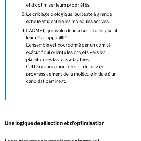
et d’optimiser leurs propriétés,
Le criblage biologique, qui teste à grande
échelle et identifie les molécules actives,
L’ADMET, qui évalue leur sécurité d'emploi et
leur développabilité.
L’ensemble est coordonné par un comité
exécutif qui oriente les projets vers les
plateformes les plus adaptées.
Cette organisation permet de passer
progressivement de la molécule initiale à un
candidat pertinent.
Une logique de sélection et d’optimisation