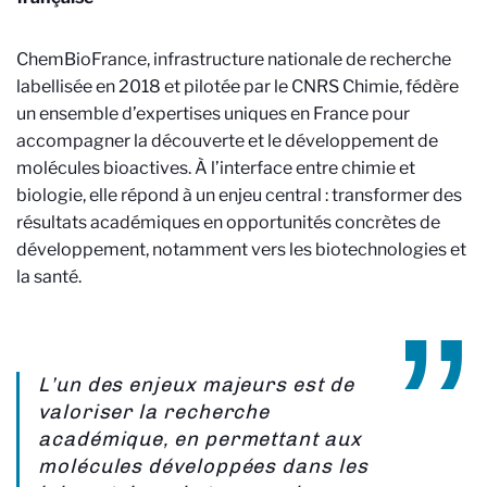
ChemBioFrance, infrastructure nationale de recherche
labellisée en 2018 et pilotée par le CNRS Chimie, fédère
un ensemble d’expertises uniques en France pour
accompagner la découverte et le développement de
molécules bioactives. À l’interface entre chimie et
biologie, elle répond à un enjeu central : transformer des
résultats académiques en opportunités concrètes de
développement, notamment vers les biotechnologies et
la santé.
L’un des enjeux majeurs est de
valoriser la recherche
académique, en permettant aux
molécules développées dans les