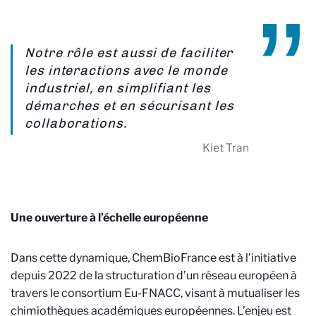
Notre rôle est aussi de faciliter
les interactions avec le monde
industriel, en simplifiant les
démarches et en sécurisant les
collaborations.
Kiet Tran
Une ouverture à l’échelle européenne
Dans cette dynamique, ChemBioFrance est à l’initiative
depuis 2022 de la structuration d’un réseau européen à
travers le consortium Eu-FNACC, visant à mutualiser les
chimiothèques académiques européennes. L’enjeu est