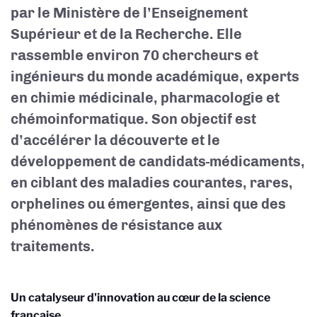
par le Ministère de l’Enseignement
Supérieur et de la Recherche. Elle
rassemble environ 70 chercheurs et
ingénieurs du monde académique, experts
en chimie médicinale, pharmacologie et
chémoinformatique. Son objectif est
d’accélérer la découverte et le
développement de candidats-médicaments,
en ciblant des maladies courantes, rares,
orphelines ou émergentes, ainsi que des
phénomènes de résistance aux
traitements.
Un catalyseur d'innovation au cœur de la science
française