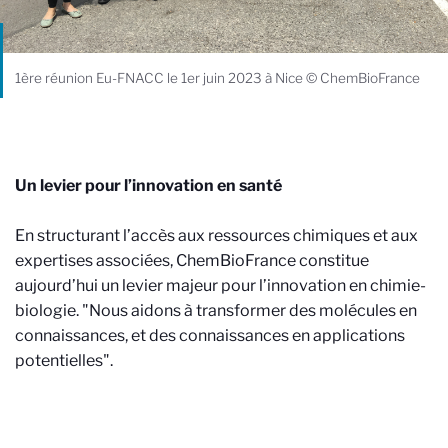
1ère réunion Eu-FNACC le 1er juin 2023 à Nice © ChemBioFrance
Un levier pour l’innovation en santé
En structurant l’accès aux ressources chimiques et aux
expertises associées, ChemBioFrance constitue
aujourd’hui un levier majeur pour l’innovation en chimie-
biologie. "Nous aidons à transformer des molécules en
connaissances, et des connaissances en applications
potentielles".