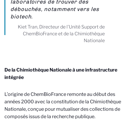
laboratoires de trouver des
débouchés, notamment vers les
biotech.
Kiet Tran, Directeur de l'Unité Support de
ChemBioFrance et de la Chimiothèque
Nationale
De la Chimiothèque Nationale à une infrastructure
intégrée
L’origine de ChemBioFrance remonte au début des
années 2000 avec la constitution de la Chimiothèque
Nationale, conçue pour mutualiser des collections de
composés issus de la recherche publique.