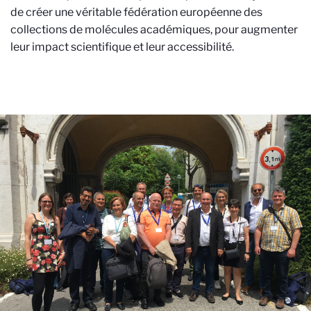
de créer une véritable fédération européenne des
collections de molécules académiques, pour augmenter
leur impact scientifique et leur accessibilité.