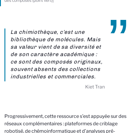
des composés (point vert)]
La chimiothèque, c’est une
bibliothèque de molécules. Mais
sa valeur vient de sa diversité et
de son caractère académique :
ce sont des composés originaux,
souvent absents des collections
industrielles et commerciales.
Kiet Tran
Progressivement, cette ressource s’est appuyée sur des
réseaux complémentaires : plateformes de criblage
robotisé, de chémoinformatique et d’analyses pré-