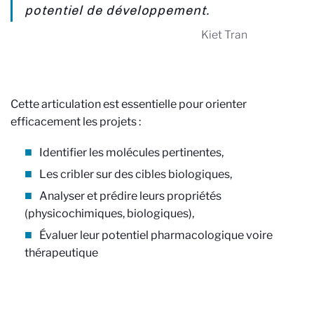
potentiel de développement.
Kiet Tran
Cette articulation est essentielle pour orienter
efficacement les projets :
Identifier les molécules pertinentes,
Les cribler sur des cibles biologiques,
Analyser et prédire leurs propriétés
(physicochimiques, biologiques),
Évaluer leur potentiel pharmacologique voire
thérapeutique