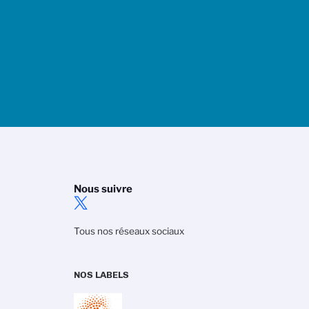
Nous suivre
Tous nos réseaux sociaux
NOS LABELS