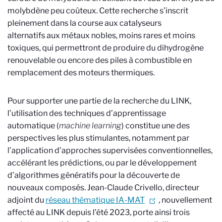
molybdène peu coûteux. Cette recherche s’inscrit
pleinement dans la course aux catalyseurs
alternatifs aux métaux nobles, moins rares et moins
toxiques, qui permettront de produire du dihydrogène
renouvelable ou encore des piles à combustible en
remplacement des moteurs thermiques.
Pour supporter une partie de la recherche du LINK,
l’utilisation des techniques d’apprentissage
automatique (
machine learning
) constitue une des
perspectives les plus stimulantes, notamment par
l’application d’approches supervisées conventionnelles,
accélérant les prédictions, ou par le développement
d’algorithmes génératifs pour la découverte de
nouveaux composés. Jean-Claude Crivello, directeur
adjoint du
réseau thématique IA-MAT
, nouvellement
affecté au LINK depuis l’été 2023, porte ainsi trois