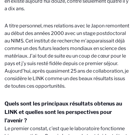
en existe aujourd’hui douze, contre seulement quatre il y
a dix ans.
A titre personnel, mes relations avec le Japon remontent
au début des années 2000 avec un stage postdoctoral
au NIMS. Cet institut de recherche m’apparaissait déjà
comme un des futurs leaders mondiaux en science des
matériaux. J’ai tout de suite eu un coup de cœur pour le
pays et j’y suis resté fidèle depuis ce premier séjour.
Aujourd’hui, après quasiment 25 ans de collaboration, je
considère le LINK comme un des beaux résultats issus
de toutes ces opportunités.
Quels sont les principaux résultats obtenus au
LINK et quelles sont les perspectives pour
l’avenir ?
Le premier constat, c’est que le laboratoire fonctionne