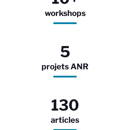
workshops
5
projets ANR
130
articles