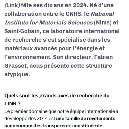
(
Link
)
fête ses dix ans en 2024. Né d’une
collaboration entre le CNRS, le
National
Institute for Materials Sciences
(Nims) et
Saint-Gobain, ce laboratoire international
de recherche s’est spécialisé dans les
matériaux avancés pour l’énergie et
l’environnement. Son directeur, Fabien
Grasset, nous présente cette structure
atypique.
Quels sont les grands axes de recherche du
LINK ?
Le premier domaine que notre équipe internationale a
développé dès 2014 est
une famille de revêtements
nanocomposites transparents constituée de