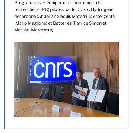
Programmes et équipements prioritaires de
recherche (PEPR) pilotés par le CNRS : Hydrogène
décarboné (Abdelilah Slaoui), Matériaux émergents
(Mario Maglione) et Batteries (Patrice Simon et
Mathieu Morcrette).