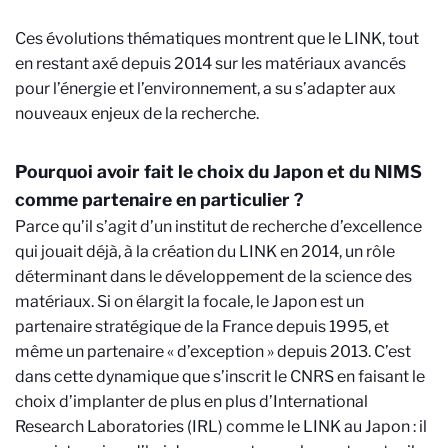
Ces évolutions thématiques montrent que le LINK, tout
en restant axé depuis 2014 sur les matériaux avancés
pour l’énergie et l’environnement, a su s’adapter aux
nouveaux enjeux de la recherche.
Pourquoi avoir fait le choix du Japon et du NIMS
comme partenaire en particulier ?
Parce qu’il s’agit d’un institut de recherche d’excellence
qui jouait déjà, à la création du LINK en 2014, un rôle
déterminant dans le développement de la science des
matériaux. Si on élargit la focale, le Japon est un
partenaire stratégique de la France depuis 1995, et
même un partenaire « d’exception » depuis 2013. C’est
dans cette dynamique que s’inscrit le CNRS en faisant le
choix d’implanter de plus en plus d’International
Research Laboratories (IRL) comme le LINK au Japon : il