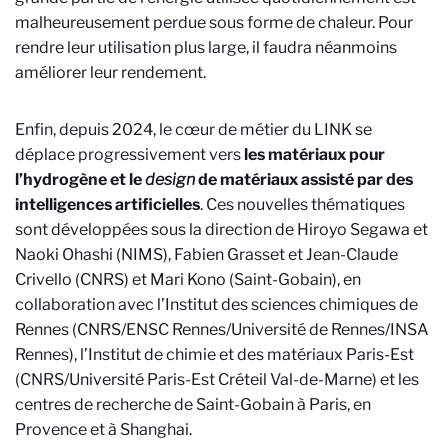
malheureusement perdue sous forme de chaleur. Pour
rendre leur utilisation plus large, il faudra néanmoins
améliorer leur rendement.
Enfin, depuis 2024, le cœur de métier du LINK se
déplace progressivement vers
les matériaux pour
l’hydrogène et le
design
de matériaux assisté par des
intelligences artificielles
. Ces nouvelles thématiques
sont développées sous la direction de Hiroyo Segawa et
Naoki Ohashi (NIMS), Fabien Grasset et Jean-Claude
Crivello (CNRS) et Mari Kono (Saint-Gobain), en
collaboration avec l’Institut des sciences chimiques de
Rennes (CNRS/ENSC Rennes/Université de Rennes/INSA
Rennes), l’Institut de chimie et des matériaux Paris-Est
(CNRS/Université Paris-Est Créteil Val-de-Marne) et les
centres de recherche de Saint-Gobain à Paris, en
Provence et à Shanghai.