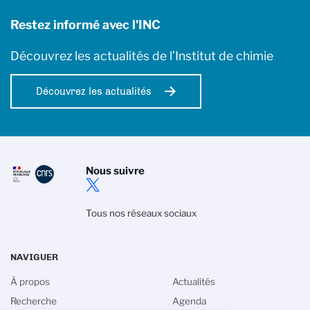
Restez informé avec l'INC
Découvrez les actualités de l’Institut de chimie
Découvrez les actualités
Nous suivre
Tous nos réseaux sociaux
NAVIGUER
À propos
Actualités
Recherche
Agenda