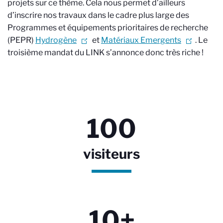
projets sur ce thème. Cela nous permet d’ailleurs
d’inscrire nos travaux dans le cadre plus large des
Programmes et équipements prioritaires de recherche
(PEPR)
Hydrogène
et
Matériaux Emergents
. Le
troisième mandat du LINK s’annonce donc très riche !
100
visiteurs
10+