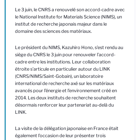
Le 3 juin, le CNRS a renouvelé son accord-cadre avec
le National Institute for Materials Science (NIMS), un
institut de recherche japonais majeur dans le
domaine des sciences des matériaux.
Le président du NIMS, Kazuhiro Hono, s’est rendu au
siège du CNRS le 3 juin pour renouveler l’accord-
cadre entre les institutions. Leur collaboration
étroite s’articule en particulier autour du LINK
(CNRS/NIMS/Saint-Gobain), un laboratoire
international de recherche axé sur les matériaux
avancés pour l’énergie et l’environnement créé en
2014. Les deux instituts de recherche souhaitent
désormais renforcer leur partenariat au-delà du
LINK.
La visite de la délégation japonaise en France était
également l’occasion de leur présenter trois