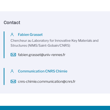
Contact
Fabien Grasset
Chercheur au Laboratory for Innovative Key Materials and
Structures (NIMS/Saint-Gobain/CNRS)
fabien.grasset@univ-rennes.fr
Communication CNRS Chimie
cnrs-chimie.communication@cnrs.fr