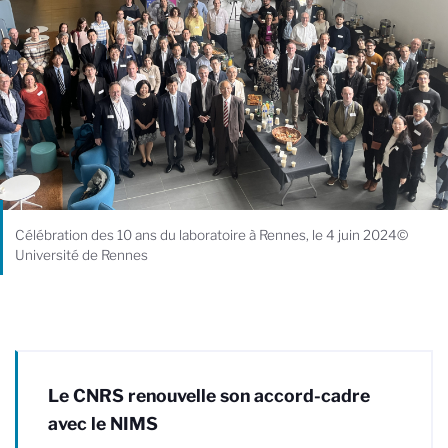
Célébration des 10 ans du laboratoire à Rennes, le 4 juin 2024©
Université de Rennes
Le CNRS renouvelle son accord-cadre
avec le NIMS