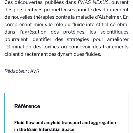
Ces découvertes, publiées dans
PNAS NEXUS
, ouvrent
des perspectives prometteuses pour le développement
de nouvelles thérapies contre la maladie d’Alzheimer. En
comprenant mieux le rôle du fluide interstitiel cérébral
dans l’agrégation des protéines, les scientifiques
pourraient identifier des stratégies pour améliorer
l’élimination des toxines ou concevoir des traitements
ciblant directement ces dynamiques fluides.
Rédacteur : AVR
Référence
Fluid flow and amyloid transport and aggregation
in the Brain Interstitial Space