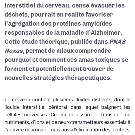
interstitiel du cerveau, censé évacuer les
déchets, pourrait en réalité favoriser
l’agrégation des protéines amyloïdes
responsables de la maladie d’Alzheimer.
Cette étude théorique, publiée dans
PNAS
Nexus
, permet de mieux comprendre
pourquoi et comment ces amas toxiques se
forment et potentiellement trouver de
nouvelles stratégies thérapeutiques.
Le cerveau contient plusieurs fluides distincts, dont le
liquide interstitiel cérébral dans lequel baignent les
cellules nerveuses. Ce liquide assure le transport de
nutriments, d'ions et de neurotransmetteurs essentiels à
l'activité neuronale, mais aussi l’élimination des déchets.