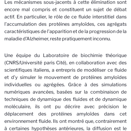
Les mécanismes sous-jacents à cette élimination sont
encore mal compris et constituent un sujet de débat
actif. En particulier, le rôle de ce fluide interstitiel dans
l’accumulation des protéines amyloïdes, ces agrégats
caractéristiques de l'apparition et de la progression de la
maladie d’Alzheimer, reste pratiquement inconnu.
Une équipe du Laboratoire de biochimie théorique
(CNRS/Université paris Cité), en collaboration avec des
scientifiques italiens, a entrepris de modéliser ce fluide
et d’y simuler le mouvement de protéines amyloïdes
individuelles ou agrégées. Grâce à des simulations
numériques avancées, basées sur la combinaison de
techniques de dynamique des fluides et de dynamique
moléculaire, ils ont pu décrire avec précision le
déplacement des protéines amyloïdes dans cet
environnement fluide. Ils ont montré que, contrairement
à certaines hypothèses antérieures, la diffusion est le