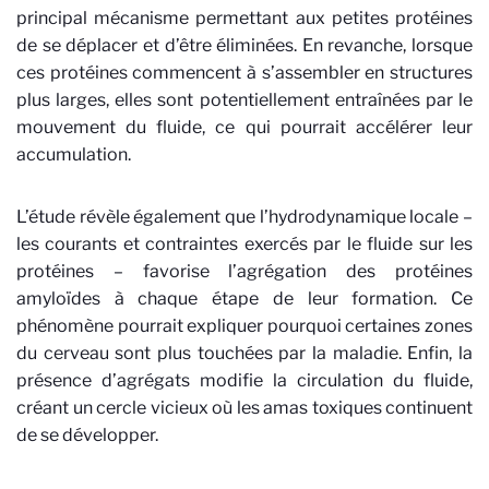
principal mécanisme permettant aux petites protéines
de se déplacer et d’être éliminées. En revanche, lorsque
ces protéines commencent à s’assembler en structures
plus larges, elles sont potentiellement entraînées par le
mouvement du fluide, ce qui pourrait accélérer leur
accumulation.
L’étude révèle également que l’hydrodynamique locale –
les courants et contraintes exercés par le fluide sur les
protéines – favorise l’agrégation des protéines
amyloïdes à chaque étape de leur formation. Ce
phénomène pourrait expliquer pourquoi certaines zones
du cerveau sont plus touchées par la maladie. Enfin, la
présence d’agrégats modifie la circulation du fluide,
créant un cercle vicieux où les amas toxiques continuent
de se développer.