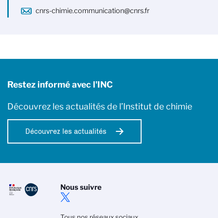
cnrs-chimie.communication@cnrs.fr
Restez informé avec l'INC
Découvrez les actualités de l’Institut de chimie
Découvrez les actualités
Nous suivre
Tous nos réseaux sociaux