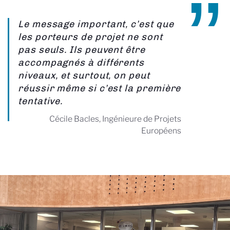
Le message important, c’est que
les porteurs de projet ne sont
pas seuls. Ils peuvent être
accompagnés à différents
niveaux, et surtout, on peut
réussir même si c’est la première
tentative.
Cécile Bacles, Ingénieure de Projets
Européens