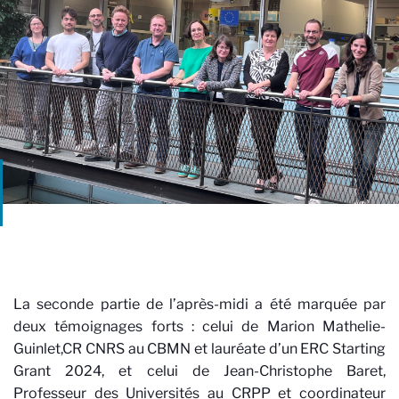
La seconde partie de l’après-midi a été marquée par
deux témoignages forts : celui de Marion Mathelie-
Guinlet,CR CNRS au CBMN et lauréate d’un ERC Starting
Grant 2024, et celui de Jean-Christophe Baret,
Professeur des Universités au CRPP et coordinateur