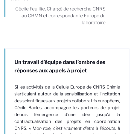
Cécile Feuillie, Chargé de recherche CNRS
au CBMN et correspondante Europe du
laboratoire
Un travail d’équipe dans l’ombre des
réponses aux appels à projet
Si les activités de la Cellule Europe de CNRS Chimie
s’articulent autour de la sensibilisation et l’incitation
des scientifiques aux projets collaboratifs européens,
Cécile Bacles, accompagne les porteurs de projet
depuis l’émergence d’une idée jusqu’à la
contractualisation des projets en coordination
CNRS. «
Mon rôle, c’est vraiment d’être à l’écoute. Il