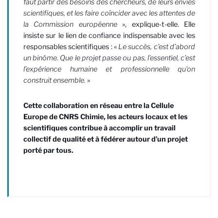
faut partir des besoins des chercheurs, de leurs envies
scientifiques, et les faire coïncider avec les attentes de
la Commission européenne
», explique-t-elle. Elle
insiste sur le lien de confiance indispensable avec les
responsables scientifiques : «
Le succès, c’est d’abord
un binôme. Que le projet passe ou pas, l’essentiel, c’est
l’expérience humaine et professionnelle qu’on
construit ensemble.
»
Cette collaboration en réseau entre la Cellule
Europe de CNRS Chimie, les acteurs locaux et les
scientifiques contribue à accomplir un travail
collectif de qualité et à fédérer autour d’un projet
porté par tous.