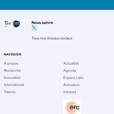
Nous suivre
Tous nos réseaux sociaux
NAVIGUER
À propos
Actualités
Recherche
Agenda
Innovation
Espace Labo
International
Annuaires
Talents
Intranet