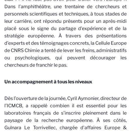
Dans l’amphithéâtre, une trentaine de chercheurs et
personnels scientifiques et techniques, à tous stades de
leur carrière, ont répondu présents pour un après-midi
placé sous le signe du partage d'expérience et de la
stratégie européenne. À travers des présentations
d’experts et des témoignages concrets, la Cellule Europe
de CNRS Chimie a tenté de lever les freins, administratifs
ou psychologiques, qui peuvent décourager les
chercheurs de franchir le pas.
Un accompagnement à tous les niveaux
Dès l’ouverture de la journée, Cyril Aymonier, directeur de
l’ICMCB, a rappelé combien il est essentiel pour les
laboratoires français de s’inscrire pleinement dans le
paysage de la recherche européenne. À ses côtés,
Gulnara Le Torrivellec, chargée d’affaires Europe &