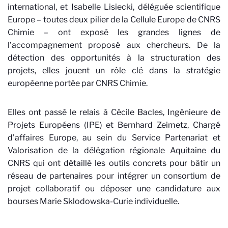
international, et Isabelle Lisiecki, déléguée scientifique
Europe – toutes deux pilier de la Cellule Europe de CNRS
Chimie – ont exposé les grandes lignes de
l’accompagnement proposé aux chercheurs. De la
détection des opportunités à la structuration des
projets, elles jouent un rôle clé dans la stratégie
européenne portée par CNRS Chimie.
Elles ont passé le relais à Cécile Bacles, Ingénieure de
Projets Européens (IPE) et Bernhard Zeimetz, Chargé
d’affaires Europe, au sein du Service Partenariat et
Valorisation de la délégation régionale Aquitaine du
CNRS qui ont détaillé les outils concrets pour bâtir un
réseau de partenaires pour intégrer un consortium de
projet collaboratif ou déposer une candidature aux
bourses Marie Sklodowska-Curie individuelle.