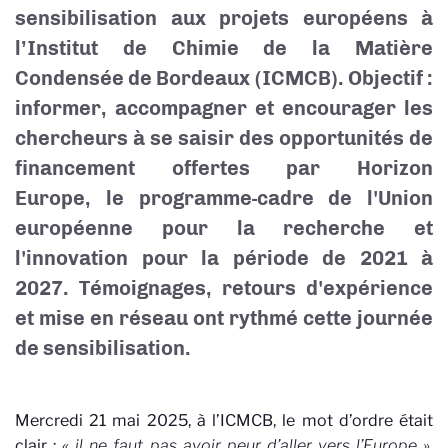
sensibilisation aux projets européens à
l’Institut de Chimie de la Matière
Condensée de Bordeaux (ICMCB). Objectif :
informer, accompagner et encourager les
chercheurs à se saisir des opportunités de
financement offertes par Horizon
Europe,
le programme-cadre de l'Union
européenne pour la recherche et
l'innovation pour la période de 2021 à
2027.
Témoignages, retours d'expérience
et mise en réseau ont rythmé cette journée
de sensibilisation.
Mercredi 21 mai 2025, à l’ICMCB, le mot d’ordre était
clair :
« il ne faut pas avoir peur d’aller vers l’Europe »
.