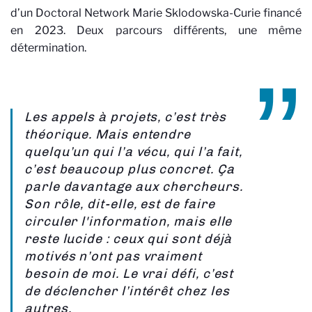
d’un Doctoral Network Marie Sklodowska-Curie financé
en 2023. Deux parcours différents, une même
détermination.
Les appels à projets, c’est très
théorique. Mais entendre
quelqu’un qui l’a vécu, qui l’a fait,
c’est beaucoup plus concret. Ça
parle davantage aux chercheurs.
Son rôle, dit-elle, est de faire
circuler l'information, mais elle
reste lucide : ceux qui sont déjà
motivés n’ont pas vraiment
besoin de moi. Le vrai défi, c’est
de déclencher l’intérêt chez les
autres.