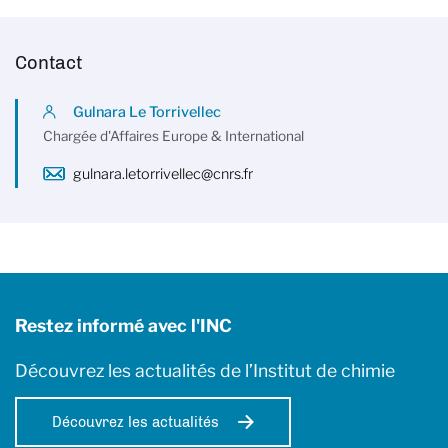
Contact
Gulnara Le Torrivellec
Chargée d'Affaires Europe & International
gulnara.letorrivellec@cnrs.fr
Restez informé avec l'INC
Découvrez les actualités de l’Institut de chimie
Découvrez les actualités