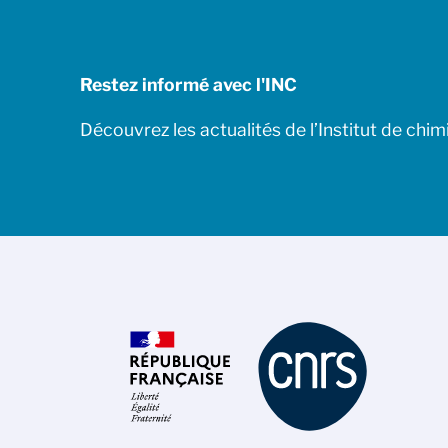
Restez informé avec l'INC
Découvrez les actualités de l’Institut de chim