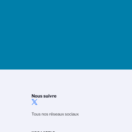
Nous suivre
Tous nos réseaux sociaux