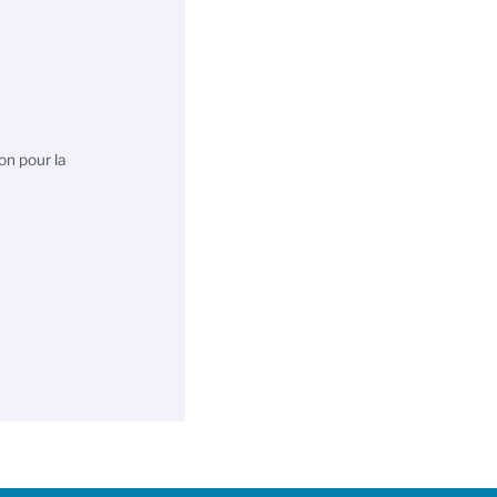
on pour la