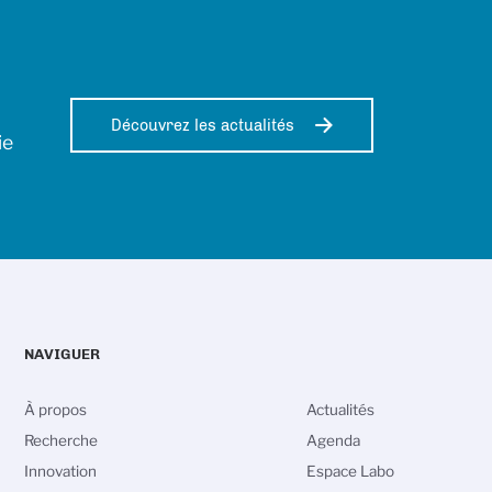
Découvrez les actualités
ie
NAVIGUER
À propos
Actualités
Recherche
Agenda
Innovation
Espace Labo