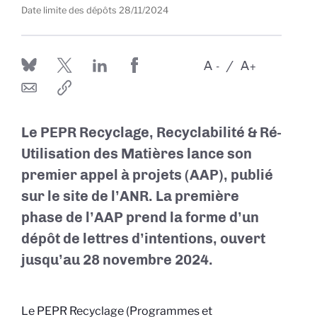
Date limite des dépôts
28/11/2024
A
A
-
+
Le PEPR Recyclage, Recyclabilité & Ré-
Utilisation des Matières lance son
premier appel à projets (AAP), publié
sur le site de l’ANR. La première
phase de l’AAP prend la forme d’un
dépôt de lettres d’intentions, ouvert
jusqu’au 28 novembre 2024.
Le PEPR Recyclage (Programmes et