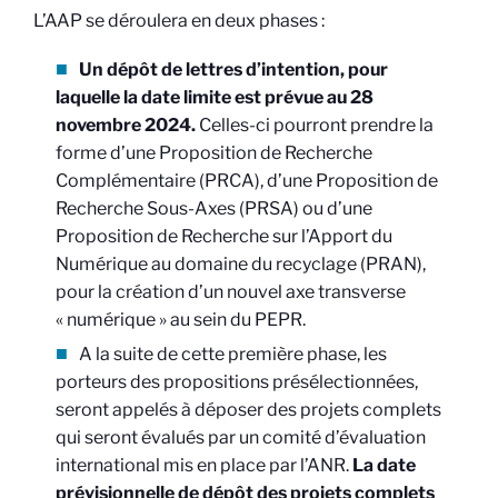
L’AAP se déroulera en deux phases :
Un dépôt de lettres d’intention, pour
laquelle la date limite est prévue au 28
novembre 2024.
Celles-ci pourront prendre la
forme d’une Proposition de Recherche
Complémentaire (PRCA), d’une Proposition de
Recherche Sous-Axes (PRSA) ou d’une
Proposition de Recherche sur l’Apport du
Numérique au domaine du recyclage (PRAN),
pour la création d’un nouvel axe transverse
« numérique » au sein du PEPR.
A la suite de cette première phase, les
porteurs des propositions présélectionnées,
seront appelés à déposer des projets complets
qui seront évalués par un comité d’évaluation
international mis en place par l’ANR.
La date
prévisionnelle de dépôt des projets complets