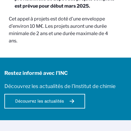
est prévue pour début mars 2025.
Cet appel à projets est doté d’une enveloppe
d’environ 10 M€. Les projets auront une durée
minimale de 2 ans et une durée maximale de 4
ans.
Restez informé avec l'INC
Découvrez les actualités de l’Institut de chimie
Découvrez les actualités