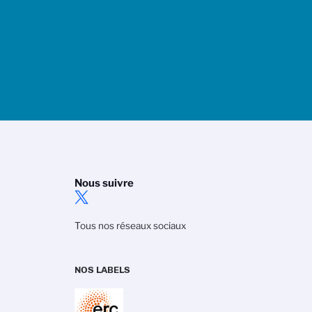
Nous suivre
Tous nos réseaux sociaux
NOS LABELS