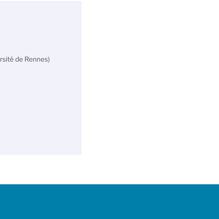
rsité de Rennes)