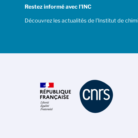
Restez informé avec l'INC
Découvrez les actualités de l’Institut de chim