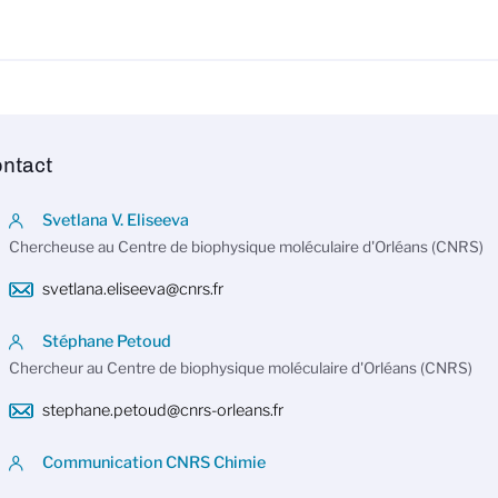
ntact
Svetlana V. Eliseeva
Chercheuse au Centre de biophysique moléculaire d'Orléans (CNRS)
svetlana.eliseeva@cnrs.fr
Stéphane Petoud
Chercheur au Centre de biophysique moléculaire d'Orléans (CNRS)
stephane.petoud@cnrs-orleans.fr
Communication CNRS Chimie